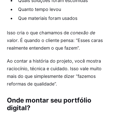
Quais soluções foram escolhidas
Quanto tempo levou
Que materiais foram usados
Isso cria o que chamamos de
conexão de
valor
. É quando o cliente pensa: “Esses caras
realmente entendem o que fazem”.
Ao contar a história do projeto, você mostra
raciocínio, técnica e cuidado. Isso vale muito
mais do que simplesmente dizer “fazemos
reformas de qualidade”.
Onde montar seu portfólio
digital?