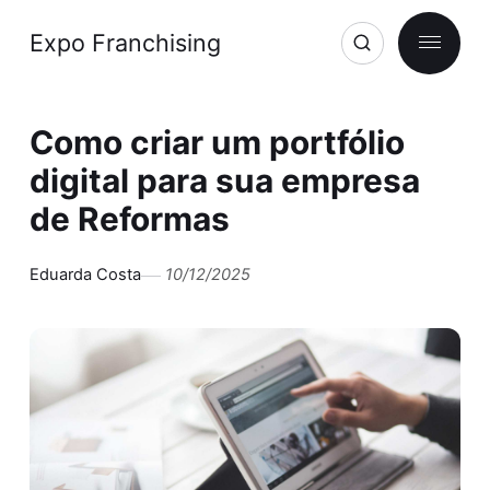
Expo Franchising
Como criar um portfólio
digital para sua empresa
de Reformas
Eduarda Costa
10/12/2025