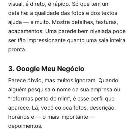
visual, é direto, é rápido. Só que tem um
detalhe: a qualidade das fotos e dos textos
ajuda — e muito. Mostre detalhes, texturas,
acabamentos. Uma parede bem nivelada pode
ser tão impressionante quanto uma sala inteira
pronta.
3. Google Meu Negócio
Parece óbvio, mas muitos ignoram. Quando
alguém pesquisa o nome da sua empresa ou
“reformas perto de mim”, é esse perfil que
aparece. Lá, você coloca fotos, descrição,
horários e — o mais importante —
depoimentos.