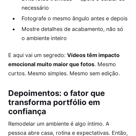
necessário
Fotografe o mesmo ângulo antes e depois
Mostre detalhes de acabamento, não só
o ambiente inteiro
E aqui vai um segredo:
Vídeos têm impacto
emocional muito maior que fotos
. Mesmo
curtos. Mesmo simples. Mesmo sem edição.
Depoimentos: o fator que
transforma portfólio em
confiança
Remodelar um ambiente é algo íntimo. A
pessoa abre casa, rotina e expectativas. Então,