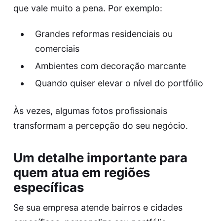
que vale muito a pena. Por exemplo:
Grandes reformas residenciais ou
comerciais
Ambientes com decoração marcante
Quando quiser elevar o nível do portfólio
Às vezes, algumas fotos profissionais
transformam a percepção do seu negócio.
Um detalhe importante para
quem atua em regiões
específicas
Se sua empresa atende bairros e cidades