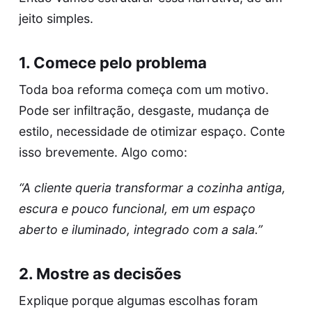
jeito simples.
1. Comece pelo problema
Toda boa reforma começa com um motivo.
Pode ser infiltração, desgaste, mudança de
estilo, necessidade de otimizar espaço. Conte
isso brevemente. Algo como:
“A cliente queria transformar a cozinha antiga,
escura e pouco funcional, em um espaço
aberto e iluminado, integrado com a sala.”
2. Mostre as decisões
Explique porque algumas escolhas foram