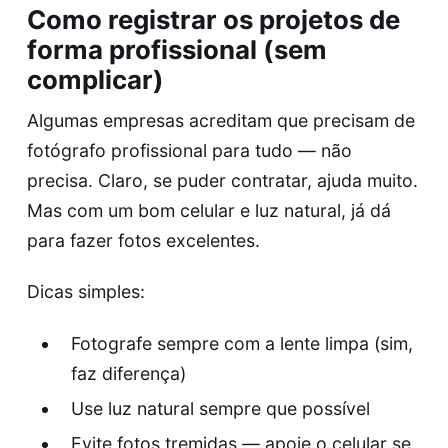
Como registrar os projetos de
forma profissional (sem
complicar)
Algumas empresas acreditam que precisam de
fotógrafo profissional para tudo — não
precisa. Claro, se puder contratar, ajuda muito.
Mas com um bom celular e luz natural, já dá
para fazer fotos excelentes.
Dicas simples:
Fotografe sempre com a lente limpa (sim,
faz diferença)
Use luz natural sempre que possível
Evite fotos tremidas — apoie o celular se