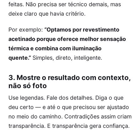
feitas. Não precisa ser técnico demais, mas
deixe claro que havia critério.
Por exemplo:
“Optamos por revestimento
acetinado porque oferece melhor sensação
térmica e combina com iluminação
quente.”
Simples, direto, inteligente.
3. Mostre o resultado com contexto,
não só foto
Use legendas. Fale dos detalhes. Diga o que
deu certo — e até o que precisou ser ajustado
no meio do caminho. Contradições assim criam
transparência. E transparência gera confiança.