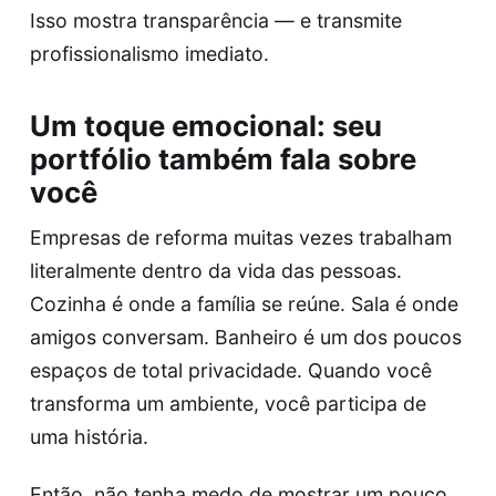
Isso mostra transparência — e transmite
profissionalismo imediato.
Um toque emocional: seu
portfólio também fala sobre
você
Empresas de reforma muitas vezes trabalham
literalmente dentro da vida das pessoas.
Cozinha é onde a família se reúne. Sala é onde
amigos conversam. Banheiro é um dos poucos
espaços de total privacidade. Quando você
transforma um ambiente, você participa de
uma história.
Então, não tenha medo de mostrar um pouco