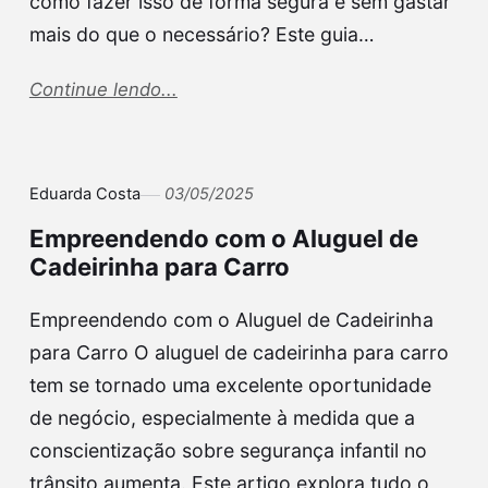
como fazer isso de forma segura e sem gastar
mais do que o necessário? Este guia…
Continue lendo...
Eduarda Costa
03/05/2025
Empreendendo com o Aluguel de
Cadeirinha para Carro
Empreendendo com o Aluguel de Cadeirinha
para Carro O aluguel de cadeirinha para carro
tem se tornado uma excelente oportunidade
de negócio, especialmente à medida que a
conscientização sobre segurança infantil no
trânsito aumenta. Este artigo explora tudo o