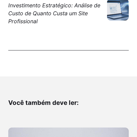
Investimento Estratégico: Análise de
Custo de Quanto Custa um Site
Profissional
Você também deve ler: