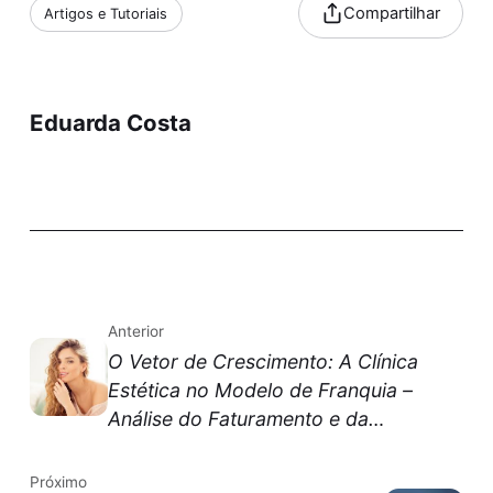
Compartilhar
Artigos e Tutoriais
Eduarda Costa
Anterior
O Vetor de Crescimento: A Clínica
Estética no Modelo de Franquia –
Análise do Faturamento e da
Sustentabilidade
Próximo