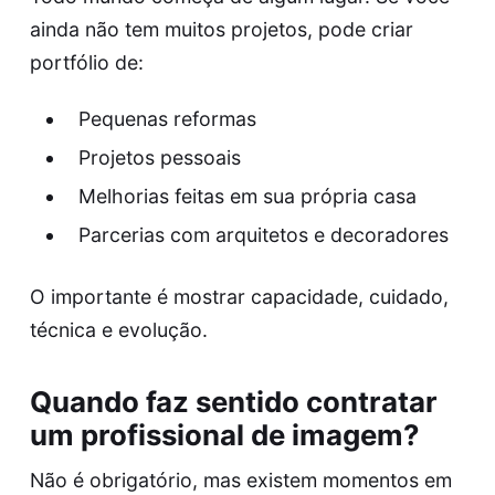
ainda não tem muitos projetos, pode criar
portfólio de:
Pequenas reformas
Projetos pessoais
Melhorias feitas em sua própria casa
Parcerias com arquitetos e decoradores
O importante é mostrar capacidade, cuidado,
técnica e evolução.
Quando faz sentido contratar
um profissional de imagem?
Não é obrigatório, mas existem momentos em