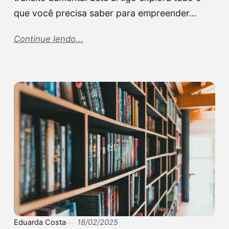
que você precisa saber para empreender…
Continue lendo...
Eduarda Costa
18/02/2025