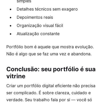
simples
Detalhes técnicos sem exagero
Depoimentos reais
Organização visual fácil
Atualização constante
Portfólio bom é aquele que mostra evolução.
Não é algo que se faz uma vez e abandona.
Conclusão: seu portfólio é sua
vitrine
Criar um portfólio digital eficiente não precisa
ser complicado. É sobre clareza, cuidado e
verdade. Seu trabalho fala por si — você só