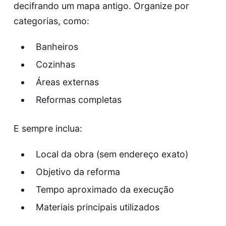
decifrando um mapa antigo. Organize por
categorias, como:
Banheiros
Cozinhas
Áreas externas
Reformas completas
E sempre inclua:
Local da obra (sem endereço exato)
Objetivo da reforma
Tempo aproximado da execução
Materiais principais utilizados