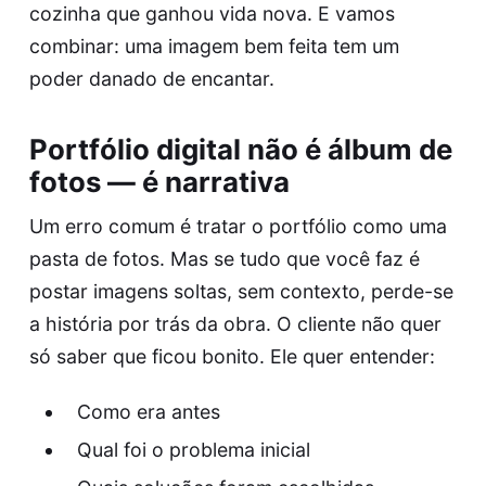
cozinha que ganhou vida nova. E vamos
combinar: uma imagem bem feita tem um
poder danado de encantar.
Portfólio digital não é álbum de
fotos — é narrativa
Um erro comum é tratar o portfólio como uma
pasta de fotos. Mas se tudo que você faz é
postar imagens soltas, sem contexto, perde-se
a história por trás da obra. O cliente não quer
só saber que ficou bonito. Ele quer entender:
Como era antes
Qual foi o problema inicial