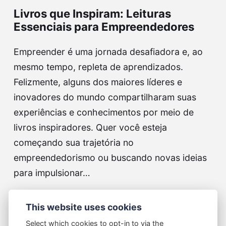
Livros que Inspiram: Leituras
Essenciais para Empreendedores
Empreender é uma jornada desafiadora e, ao
mesmo tempo, repleta de aprendizados.
Felizmente, alguns dos maiores líderes e
inovadores do mundo compartilharam suas
experiências e conhecimentos por meio de
livros inspiradores. Quer você esteja
começando sua trajetória no
empreendedorismo ou buscando novas ideias
para impulsionar…
Continue lendo...
This website uses cookies
Select which cookies to opt-in to via the