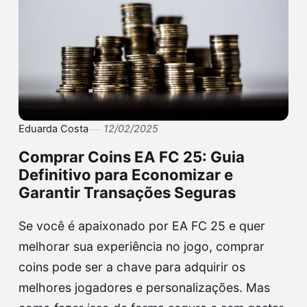
Eduarda Costa
12/02/2025
Comprar Coins EA FC 25: Guia
Definitivo para Economizar e
Garantir Transações Seguras
Se você é apaixonado por EA FC 25 e quer
melhorar sua experiência no jogo, comprar
coins pode ser a chave para adquirir os
melhores jogadores e personalizações. Mas