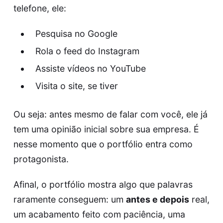
telefone, ele:
Pesquisa no Google
Rola o feed do Instagram
Assiste vídeos no YouTube
Visita o site, se tiver
Ou seja: antes mesmo de falar com você, ele já
tem uma opinião inicial sobre sua empresa. É
nesse momento que o portfólio entra como
protagonista.
Afinal, o portfólio mostra algo que palavras
raramente conseguem: um
antes e depois
real,
um acabamento feito com paciência, uma