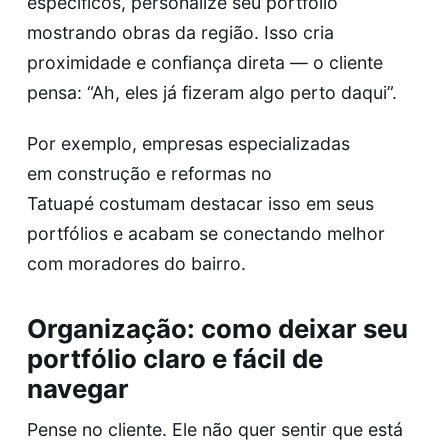
específicos, personalize seu portfólio
mostrando obras da região. Isso cria
proximidade e confiança direta — o cliente
pensa: “Ah, eles já fizeram algo perto daqui”.
Por exemplo, empresas especializadas
em
construção e reformas no
Tatuapé
costumam destacar isso em seus
portfólios e acabam se conectando melhor
com moradores do bairro.
Organização: como deixar seu
portfólio claro e fácil de
navegar
Pense no cliente. Ele não quer sentir que está