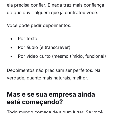
ela precisa confiar. E nada traz mais confiança
do que ouvir alguém que já contratou você.
Você pode pedir depoimentos:
Por texto
Por áudio (e transcrever)
Por vídeo curto (mesmo tímido, funciona!)
Depoimentos não precisam ser perfeitos. Na
verdade, quanto mais naturais, melhor.
Mas e se sua empresa ainda
está começando?
Todo mundo começa de algum lugar. Se você