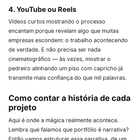
4. YouTube ou Reels
Vídeos curtos mostrando o processo
encantam porque revelam algo que muitas
empresas escondem: o trabalho acontecendo
de verdade. E não precisa ser nada
cinematográfico — às vezes, mostrar o
pedreiro alinhando um piso com capricho já
transmite mais confiança do que mil palavras.
Como contar a história de cada
projeto
Aqui é onde a mágica realmente acontece.
Lembra que falamos que portfólio é narrativa?
Então vamos estruturar essa narrativa, de um