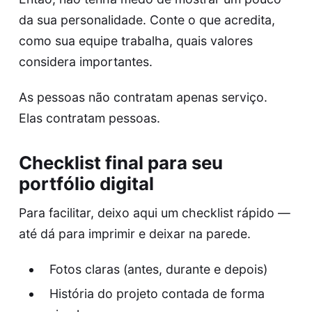
da sua personalidade. Conte o que acredita,
como sua equipe trabalha, quais valores
considera importantes.
As pessoas não contratam apenas serviço.
Elas contratam pessoas.
Checklist final para seu
portfólio digital
Para facilitar, deixo aqui um checklist rápido —
até dá para imprimir e deixar na parede.
Fotos claras (antes, durante e depois)
História do projeto contada de forma