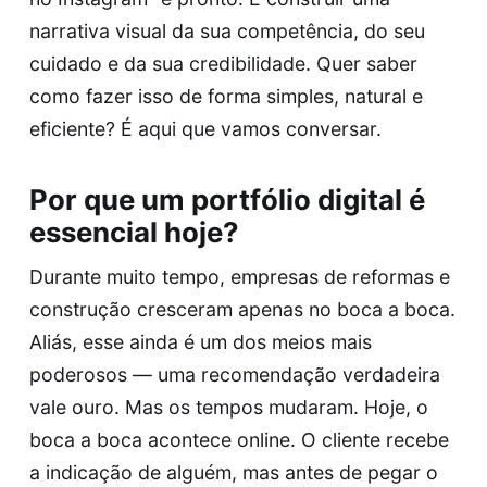
narrativa visual da sua competência, do seu
cuidado e da sua credibilidade. Quer saber
como fazer isso de forma simples, natural e
eficiente? É aqui que vamos conversar.
Por que um portfólio digital é
essencial hoje?
Durante muito tempo, empresas de reformas e
construção cresceram apenas no boca a boca.
Aliás, esse ainda é um dos meios mais
poderosos — uma recomendação verdadeira
vale ouro. Mas os tempos mudaram. Hoje, o
boca a boca acontece online. O cliente recebe
a indicação de alguém, mas antes de pegar o