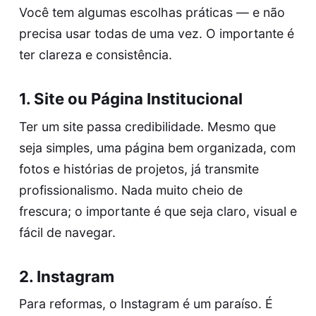
Você tem algumas escolhas práticas — e não
precisa usar todas de uma vez. O importante é
ter clareza e consistência.
1. Site ou Página Institucional
Ter um site passa credibilidade. Mesmo que
seja simples, uma página bem organizada, com
fotos e histórias de projetos, já transmite
profissionalismo. Nada muito cheio de
frescura; o importante é que seja claro, visual e
fácil de navegar.
2. Instagram
Para reformas, o Instagram é um paraíso. É