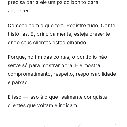
precisa dar a ele um palco bonito para
aparecer.
Comece com o que tem. Registre tudo. Conte
histórias. E, principalmente, esteja presente
onde seus clientes estão olhando.
Porque, no fim das contas, o portfólio não
serve só para mostrar obra. Ele mostra
comprometimento, respeito, responsabilidade
e paixão.
E isso — isso é o que realmente conquista
clientes que voltam e indicam.