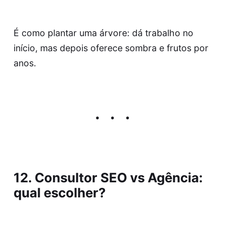
É como plantar uma árvore: dá trabalho no
início, mas depois oferece sombra e frutos por
anos.
12. Consultor SEO vs Agência:
qual escolher?