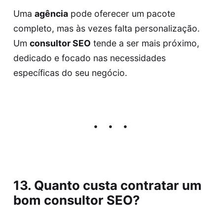
Uma
agência
pode oferecer um pacote
completo, mas às vezes falta personalização.
Um
consultor SEO
tende a ser mais próximo,
dedicado e focado nas necessidades
específicas do seu negócio.
13. Quanto custa contratar um
bom consultor SEO?