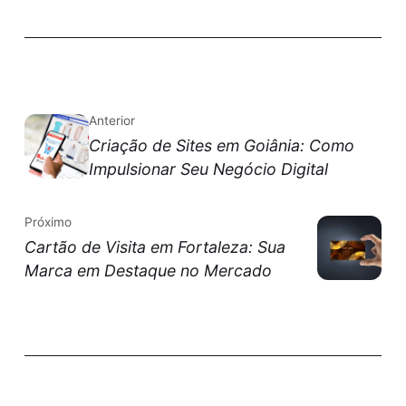
Anterior
Criação de Sites em Goiânia: Como
Impulsionar Seu Negócio Digital
Próximo
Cartão de Visita em Fortaleza: Sua
Marca em Destaque no Mercado