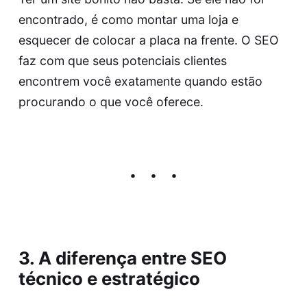
encontrado, é como montar uma loja e
esquecer de colocar a placa na frente. O SEO
faz com que seus potenciais clientes
encontrem você exatamente quando estão
procurando o que você oferece.
3. A diferença entre SEO
técnico e estratégico