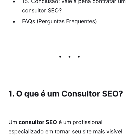
15. Conclusão: vale a pena contratar um
consultor SEO?
FAQs (Perguntas Frequentes)
1. O que é um Consultor SEO?
Um
consultor SEO
é um profissional
especializado em tornar seu site mais visível