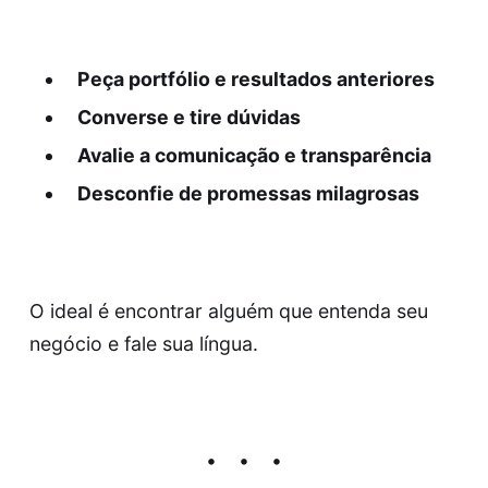
Peça portfólio e resultados anteriores
Converse e tire dúvidas
Avalie a comunicação e transparência
Desconfie de promessas milagrosas
O ideal é encontrar alguém que entenda seu
negócio e fale sua língua.