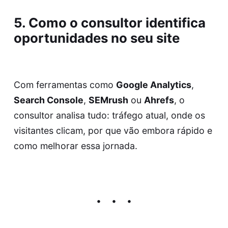
5. Como o consultor identifica
oportunidades no seu site
Com ferramentas como
Google Analytics
,
Search Console
,
SEMrush
ou
Ahrefs
, o
consultor analisa tudo: tráfego atual, onde os
visitantes clicam, por que vão embora rápido e
como melhorar essa jornada.