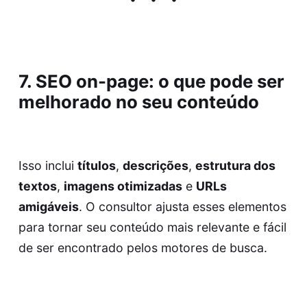
7. SEO on-page: o que pode ser
melhorado no seu conteúdo
Isso inclui
títulos
,
descrições
,
estrutura dos
textos
,
imagens otimizadas
e
URLs
amigáveis
. O consultor ajusta esses elementos
para tornar seu conteúdo mais relevante e fácil
de ser encontrado pelos motores de busca.