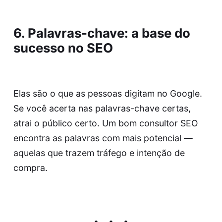
6. Palavras-chave: a base do
sucesso no SEO
Elas são o que as pessoas digitam no Google.
Se você acerta nas palavras-chave certas,
atrai o público certo. Um bom consultor SEO
encontra as palavras com mais potencial —
aquelas que trazem tráfego e intenção de
compra.