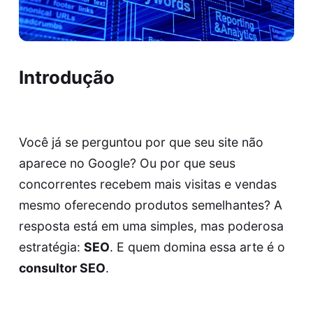
Introdução
Você já se perguntou por que seu site não
aparece no Google? Ou por que seus
concorrentes recebem mais visitas e vendas
mesmo oferecendo produtos semelhantes? A
resposta está em uma simples, mas poderosa
estratégia:
SEO
. E quem domina essa arte é o
consultor SEO
.