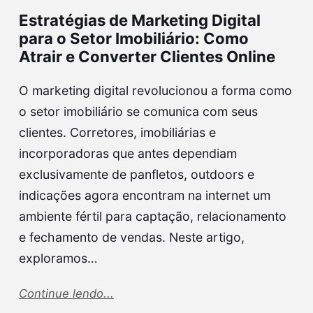
Estratégias de Marketing Digital
para o Setor Imobiliário: Como
Atrair e Converter Clientes Online
O marketing digital revolucionou a forma como
o setor imobiliário se comunica com seus
clientes. Corretores, imobiliárias e
incorporadoras que antes dependiam
exclusivamente de panfletos, outdoors e
indicações agora encontram na internet um
ambiente fértil para captação, relacionamento
e fechamento de vendas. Neste artigo,
exploramos…
Continue lendo...