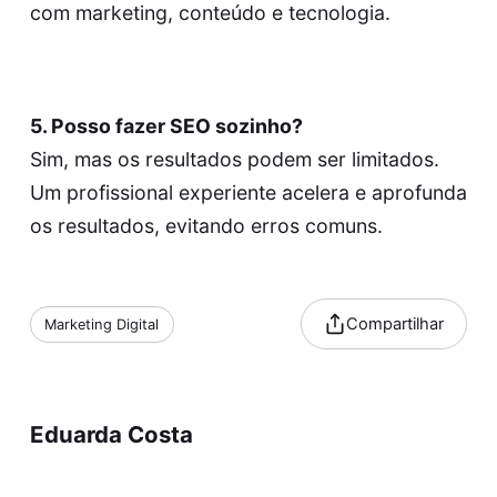
com marketing, conteúdo e tecnologia.
5. Posso fazer SEO sozinho?
Sim, mas os resultados podem ser limitados.
Um profissional experiente acelera e aprofunda
os resultados, evitando erros comuns.
Compartilhar
Marketing Digital
Eduarda Costa