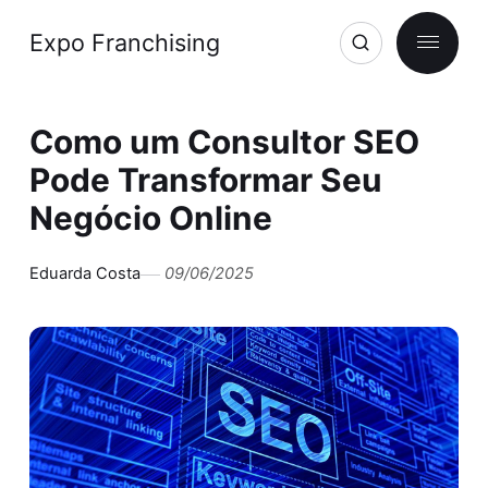
Expo Franchising
Como um Consultor SEO
Pode Transformar Seu
Negócio Online
Eduarda Costa
09/06/2025