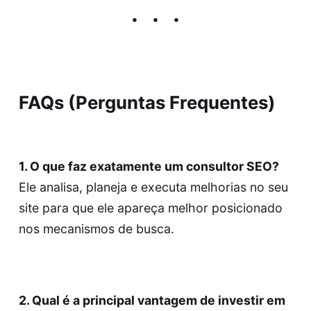
FAQs (Perguntas Frequentes)
1. O que faz exatamente um consultor SEO?
Ele analisa, planeja e executa melhorias no seu
site para que ele apareça melhor posicionado
nos mecanismos de busca.
2. Qual é a principal vantagem de investir em