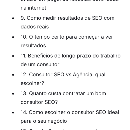
na internet
9. Como medir resultados de SEO com
dados reais
10. O tempo certo para começar a ver
resultados
11. Benefícios de longo prazo do trabalho
de um consultor
12. Consultor SEO vs Agência: qual
escolher?
13. Quanto custa contratar um bom
consultor SEO?
14. Como escolher o consultor SEO ideal
para o seu negócio