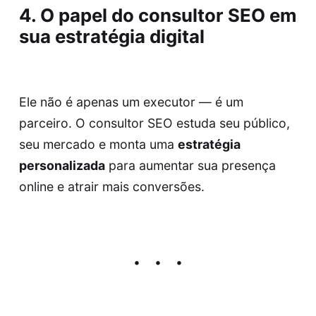
4. O papel do consultor SEO em
sua estratégia digital
Ele não é apenas um executor — é um
parceiro. O
consultor SEO
estuda seu público,
seu mercado e monta uma
estratégia
personalizada
para aumentar sua presença
online e atrair mais conversões.