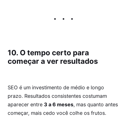
10. O tempo certo para
começar a ver resultados
SEO é um investimento de médio e longo
prazo. Resultados consistentes costumam
aparecer entre
3 a 6 meses
, mas quanto antes
começar, mais cedo você colhe os frutos.