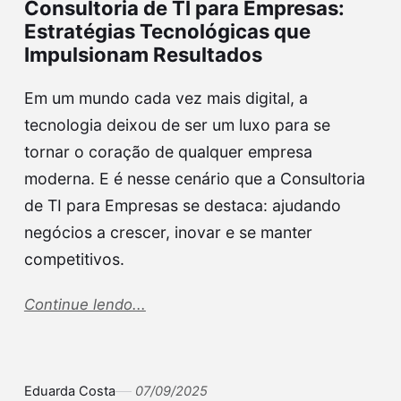
Consultoria de TI para Empresas:
Estratégias Tecnológicas que
Impulsionam Resultados
Em um mundo cada vez mais digital, a
tecnologia deixou de ser um luxo para se
tornar o coração de qualquer empresa
moderna. E é nesse cenário que a Consultoria
de TI para Empresas se destaca: ajudando
negócios a crescer, inovar e se manter
competitivos.
Continue lendo...
Eduarda Costa
07/09/2025