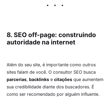
8. SEO off-page: construindo
autoridade na internet
Além do seu site, é importante como outros
sites falam de você. O consultor SEO busca
parcerias
,
backlinks
e
citações
que aumentem
sua credibilidade diante dos buscadores. É
como ser recomendado por alguém influente.