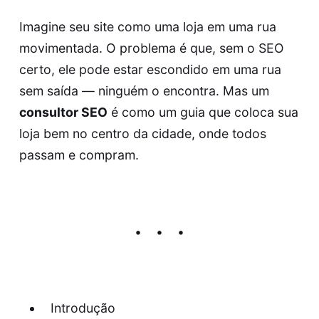
Imagine seu site como uma loja em uma rua
movimentada. O problema é que, sem o SEO
certo, ele pode estar escondido em uma rua
sem saída — ninguém o encontra. Mas um
consultor SEO
é como um guia que coloca sua
loja bem no centro da cidade, onde todos
passam e compram.
Introdução