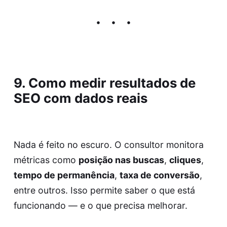
9. Como medir resultados de
SEO com dados reais
Nada é feito no escuro. O consultor monitora
métricas como
posição nas buscas
,
cliques
,
tempo de permanência
,
taxa de conversão
,
entre outros. Isso permite saber o que está
funcionando — e o que precisa melhorar.