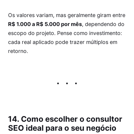
Os valores variam, mas geralmente giram entre
R$ 1.000 a R$ 5.000 por mês
, dependendo do
escopo do projeto. Pense como investimento:
cada real aplicado pode trazer múltiplos em
retorno.
14. Como escolher o consultor
SEO ideal para o seu negócio