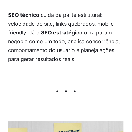
SEO técnico
cuida da parte estrutural:
velocidade do site, links quebrados, mobile-
friendly. Já o
SEO estratégico
olha para o
negócio como um todo, analisa concorrência,
comportamento do usuário e planeja ações
para gerar resultados reais.