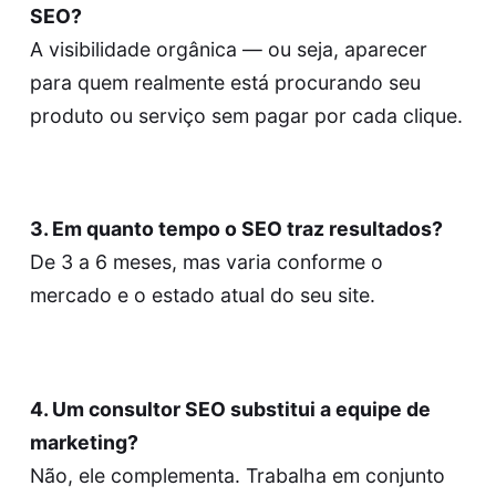
SEO?
A visibilidade orgânica — ou seja, aparecer
para quem realmente está procurando seu
produto ou serviço sem pagar por cada clique.
3. Em quanto tempo o SEO traz resultados?
De 3 a 6 meses, mas varia conforme o
mercado e o estado atual do seu site.
4. Um consultor SEO substitui a equipe de
marketing?
Não, ele complementa. Trabalha em conjunto