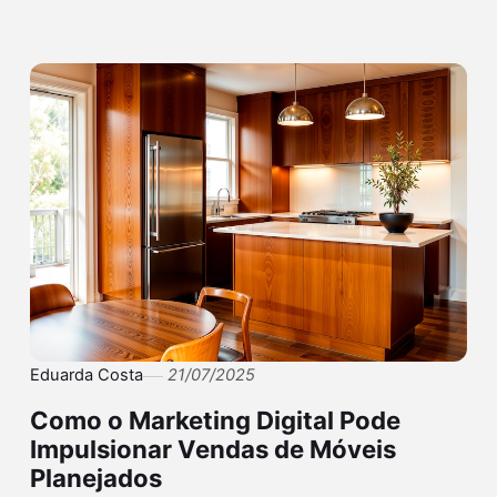
Eduarda Costa
21/07/2025
Como o Marketing Digital Pode
Impulsionar Vendas de Móveis
Planejados