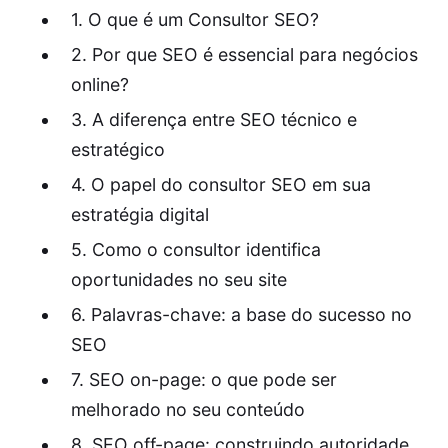
1. O que é um Consultor SEO?
2. Por que SEO é essencial para negócios
online?
3. A diferença entre SEO técnico e
estratégico
4. O papel do consultor SEO em sua
estratégia digital
5. Como o consultor identifica
oportunidades no seu site
6. Palavras-chave: a base do sucesso no
SEO
7. SEO on-page: o que pode ser
melhorado no seu conteúdo
8. SEO off-page: construindo autoridade