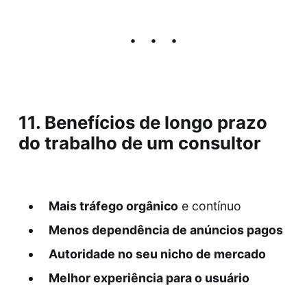
11. Benefícios de longo prazo
do trabalho de um consultor
Mais tráfego orgânico
e contínuo
Menos dependência de anúncios pagos
Autoridade no seu nicho de mercado
Melhor experiência para o usuário