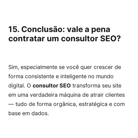
15. Conclusão: vale a pena
contratar um consultor SEO?
Sim, especialmente se você quer crescer de
forma consistente e inteligente no mundo
digital. O
consultor SEO
transforma seu site
em uma verdadeira máquina de atrair clientes
— tudo de forma orgânica, estratégica e com
base em dados.