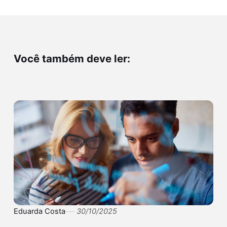
Você também deve ler:
Eduarda Costa
30/10/2025