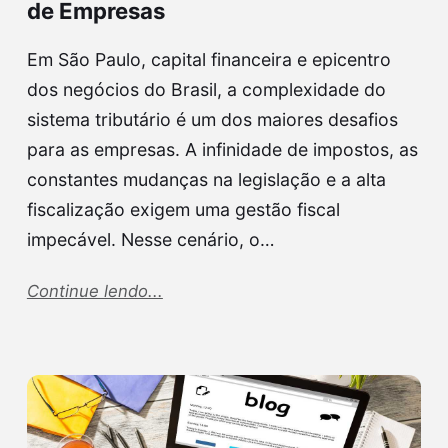
de Empresas
Em São Paulo, capital financeira e epicentro
dos negócios do Brasil, a complexidade do
sistema tributário é um dos maiores desafios
para as empresas. A infinidade de impostos, as
constantes mudanças na legislação e a alta
fiscalização exigem uma gestão fiscal
impecável. Nesse cenário, o…
Continue lendo...