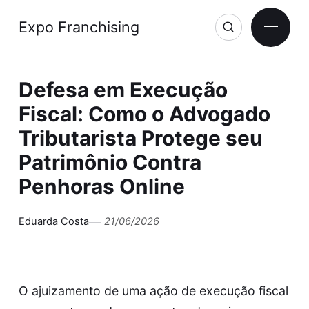
Expo Franchising
Defesa em Execução
Fiscal: Como o Advogado
Tributarista Protege seu
Patrimônio Contra
Penhoras Online
Eduarda Costa
21/06/2026
O ajuizamento de uma ação de execução fiscal