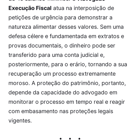
Execução Fiscal
atua na interposição de
petições de urgência para demonstrar a
natureza alimentar desses valores. Sem uma
defesa célere e fundamentada em extratos e
provas documentais, o dinheiro pode ser
transferido para uma conta judicial e,
posteriormente, para o erário, tornando a sua
recuperação um processo extremamente
moroso. A proteção do patrimônio, portanto,
depende da capacidade do advogado em
monitorar o processo em tempo real e reagir
com embasamento nas proteções legais
vigentes.