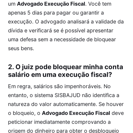
um
Advogado Execução Fiscal
. Você tem
apenas 5 dias para pagar ou garantir a
execução. O advogado analisará a validade da
dívida e verificará se é possível apresentar
uma defesa sem a necessidade de bloquear
seus bens.
2. O juiz pode bloquear minha conta
salário em uma execução fiscal?
Em regra, salários são impenhoráveis. No
entanto, o sistema SISBAJUD não identifica a
natureza do valor automaticamente. Se houver
o bloqueio, o
Advogado Execução Fiscal
deve
peticionar imediatamente comprovando a
origem do dinheiro para obter o desbloqueio