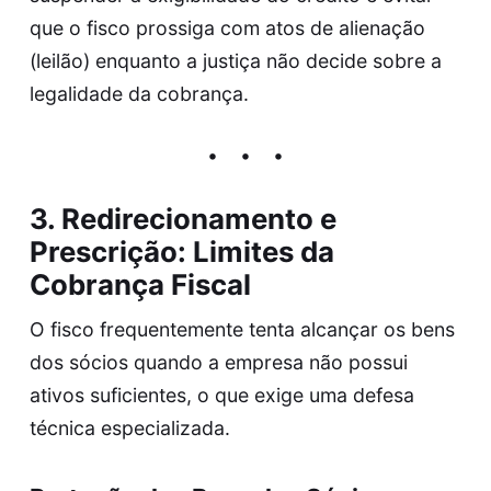
que o fisco prossiga com atos de alienação
(leilão) enquanto a justiça não decide sobre a
legalidade da cobrança.
3. Redirecionamento e
Prescrição: Limites da
Cobrança Fiscal
O fisco frequentemente tenta alcançar os bens
dos sócios quando a empresa não possui
ativos suficientes, o que exige uma defesa
técnica especializada.