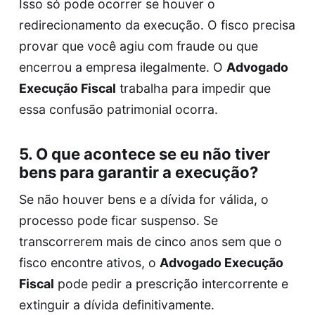
Isso só pode ocorrer se houver o
redirecionamento da execução. O fisco precisa
provar que você agiu com fraude ou que
encerrou a empresa ilegalmente. O
Advogado
Execução Fiscal
trabalha para impedir que
essa confusão patrimonial ocorra.
5. O que acontece se eu não tiver
bens para garantir a execução?
Se não houver bens e a dívida for válida, o
processo pode ficar suspenso. Se
transcorrerem mais de cinco anos sem que o
fisco encontre ativos, o
Advogado Execução
Fiscal
pode pedir a prescrição intercorrente e
extinguir a dívida definitivamente.