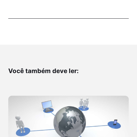
Você também deve ler: