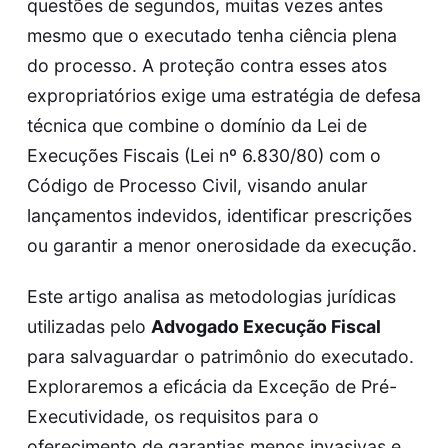
questões de segundos, muitas vezes antes
mesmo que o executado tenha ciência plena
do processo. A proteção contra esses atos
expropriatórios exige uma estratégia de defesa
técnica que combine o domínio da Lei de
Execuções Fiscais (Lei nº 6.830/80) com o
Código de Processo Civil, visando anular
lançamentos indevidos, identificar prescrições
ou garantir a menor onerosidade da execução.
Este artigo analisa as metodologias jurídicas
utilizadas pelo
Advogado Execução Fiscal
para salvaguardar o patrimônio do executado.
Exploraremos a eficácia da Exceção de Pré-
Executividade, os requisitos para o
oferecimento de garantias menos invasivas e