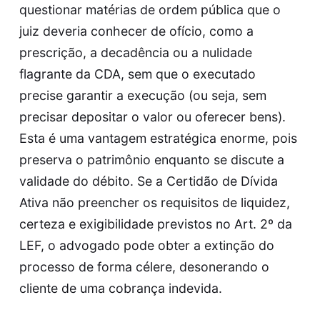
questionar matérias de ordem pública que o
juiz deveria conhecer de ofício, como a
prescrição, a decadência ou a nulidade
flagrante da CDA, sem que o executado
precise garantir a execução (ou seja, sem
precisar depositar o valor ou oferecer bens).
Esta é uma vantagem estratégica enorme, pois
preserva o patrimônio enquanto se discute a
validade do débito. Se a Certidão de Dívida
Ativa não preencher os requisitos de liquidez,
certeza e exigibilidade previstos no Art. 2º da
LEF, o advogado pode obter a extinção do
processo de forma célere, desonerando o
cliente de uma cobrança indevida.