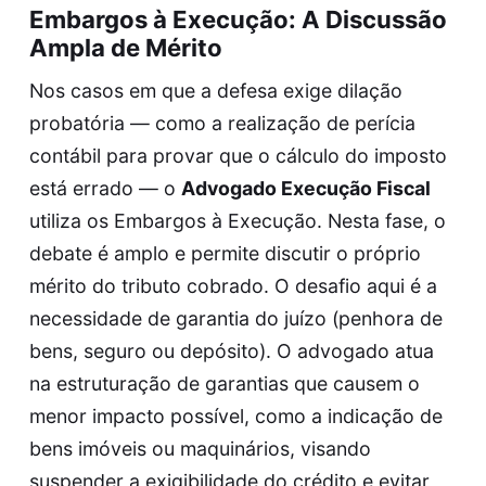
Embargos à Execução: A Discussão
Ampla de Mérito
Nos casos em que a defesa exige dilação
probatória — como a realização de perícia
contábil para provar que o cálculo do imposto
está errado — o
Advogado Execução Fiscal
utiliza os Embargos à Execução. Nesta fase, o
debate é amplo e permite discutir o próprio
mérito do tributo cobrado. O desafio aqui é a
necessidade de garantia do juízo (penhora de
bens, seguro ou depósito). O advogado atua
na estruturação de garantias que causem o
menor impacto possível, como a indicação de
bens imóveis ou maquinários, visando
suspender a exigibilidade do crédito e evitar