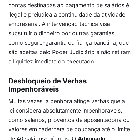
contas destinadas ao pagamento de salários é
ilegal e prejudica a continuidade da atividade
empresarial. A intervenção técnica visa
substituir o dinheiro por outras garantias,
como seguro-garantia ou fiança bancária, que
são aceitas pelo Poder Judiciário e não retiram
a liquidez imediata do executado.
Desbloqueio de Verbas
Impenhoráveis
Muitas vezes, a penhora atinge verbas que a
lei considera absolutamente impenhoráveis,
como salários, proventos de aposentadoria ou
valores em caderneta de poupança até o limite
de 40 salários-mínimos. O
Advogado