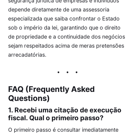
segurança jurídica de empresas e indivíduos
depende diretamente de uma assessoria
especializada que saiba confrontar o Estado
sob o império da lei, garantindo que o direito
de propriedade e a continuidade dos negócios
sejam respeitados acima de meras pretensões
arrecadatórias.
FAQ (Frequently Asked
Questions)
1. Recebi uma citação de execução
fiscal. Qual o primeiro passo?
O primeiro passo é consultar imediatamente