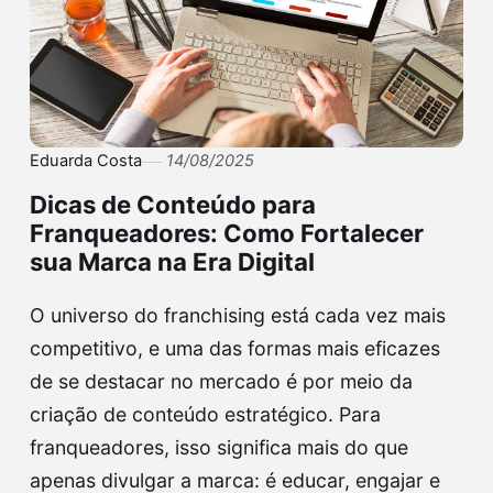
Eduarda Costa
14/08/2025
Dicas de Conteúdo para
Franqueadores: Como Fortalecer
sua Marca na Era Digital
O universo do franchising está cada vez mais
competitivo, e uma das formas mais eficazes
de se destacar no mercado é por meio da
criação de conteúdo estratégico. Para
franqueadores, isso significa mais do que
apenas divulgar a marca: é educar, engajar e