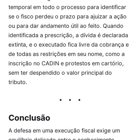
temporal em todo o processo para identificar
se o fisco perdeu o prazo para ajuizar a ação
ou para dar andamento útil ao feito. Quando
identificada a prescrição, a dívida é declarada
extinta, e o executado fica livre da cobrança e
de todas as restrições em seu nome, como a
inscrição no CADIN e protestos em cartório,
sem ter despendido o valor principal do
tributo.
Conclusão
A defesa em uma execução fiscal exige um
equilíbrio delicado entre o conhecimento