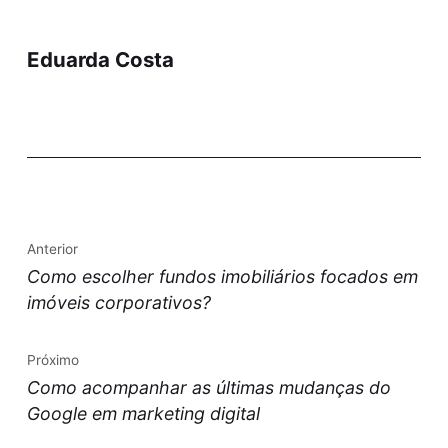
Eduarda Costa
Anterior
Como escolher fundos imobiliários focados em
imóveis corporativos?
Próximo
Como acompanhar as últimas mudanças do
Google em marketing digital