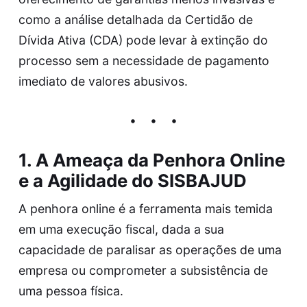
como a análise detalhada da Certidão de
Dívida Ativa (CDA) pode levar à extinção do
processo sem a necessidade de pagamento
imediato de valores abusivos.
1. A Ameaça da Penhora Online
e a Agilidade do SISBAJUD
A penhora online é a ferramenta mais temida
em uma execução fiscal, dada a sua
capacidade de paralisar as operações de uma
empresa ou comprometer a subsistência de
uma pessoa física.