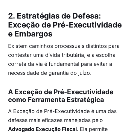
2. Estratégias de Defesa:
Exceção de Pré-Executividade
e Embargos
Existem caminhos processuais distintos para
contestar uma dívida tributária, e a escolha
correta da via é fundamental para evitar a
necessidade de garantia do juízo.
A Exceção de Pré-Executividade
como Ferramenta Estratégica
A Exceção de Pré-Executividade é uma das
defesas mais eficazes manejadas pelo
Advogado Execução Fiscal
. Ela permite