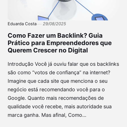
Eduarda Costa
29/08/2025
Como Fazer um Backlink? Guia
Prático para Empreendedores que
Querem Crescer no Digital
Introdução Você já ouviu falar que os backlinks
são como “votos de confiança” na internet?
Imagine que cada site que menciona o seu
negócio está recomendando você para o
Google. Quanto mais recomendações de
qualidade você recebe, mais autoridade sua
marca ganha. Mas afinal, Como…