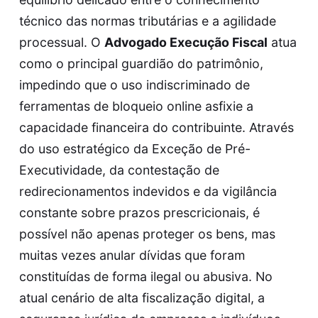
técnico das normas tributárias e a agilidade
processual. O
Advogado Execução Fiscal
atua
como o principal guardião do patrimônio,
impedindo que o uso indiscriminado de
ferramentas de bloqueio online asfixie a
capacidade financeira do contribuinte. Através
do uso estratégico da Exceção de Pré-
Executividade, da contestação de
redirecionamentos indevidos e da vigilância
constante sobre prazos prescricionais, é
possível não apenas proteger os bens, mas
muitas vezes anular dívidas que foram
constituídas de forma ilegal ou abusiva. No
atual cenário de alta fiscalização digital, a