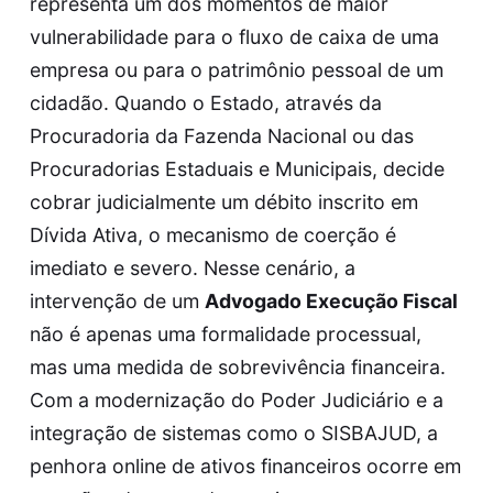
representa um dos momentos de maior
vulnerabilidade para o fluxo de caixa de uma
empresa ou para o patrimônio pessoal de um
cidadão. Quando o Estado, através da
Procuradoria da Fazenda Nacional ou das
Procuradorias Estaduais e Municipais, decide
cobrar judicialmente um débito inscrito em
Dívida Ativa, o mecanismo de coerção é
imediato e severo. Nesse cenário, a
intervenção de um
Advogado Execução Fiscal
não é apenas uma formalidade processual,
mas uma medida de sobrevivência financeira.
Com a modernização do Poder Judiciário e a
integração de sistemas como o SISBAJUD, a
penhora online de ativos financeiros ocorre em