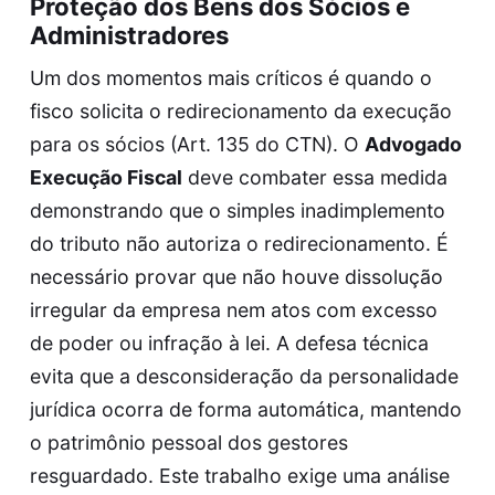
Proteção dos Bens dos Sócios e
Administradores
Um dos momentos mais críticos é quando o
fisco solicita o redirecionamento da execução
para os sócios (Art. 135 do CTN). O
Advogado
Execução Fiscal
deve combater essa medida
demonstrando que o simples inadimplemento
do tributo não autoriza o redirecionamento. É
necessário provar que não houve dissolução
irregular da empresa nem atos com excesso
de poder ou infração à lei. A defesa técnica
evita que a desconsideração da personalidade
jurídica ocorra de forma automática, mantendo
o patrimônio pessoal dos gestores
resguardado. Este trabalho exige uma análise