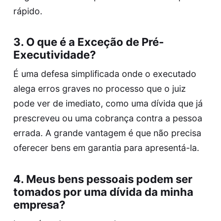
rápido.
3. O que é a Exceção de Pré-
Executividade?
É uma defesa simplificada onde o executado
alega erros graves no processo que o juiz
pode ver de imediato, como uma dívida que já
prescreveu ou uma cobrança contra a pessoa
errada. A grande vantagem é que não precisa
oferecer bens em garantia para apresentá-la.
4. Meus bens pessoais podem ser
tomados por uma dívida da minha
empresa?