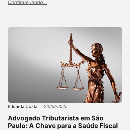
Continue lendo...
Eduarda Costa
20/08/2025
Advogado Tributarista em São
Paulo: A Chave para a Saúde Fiscal