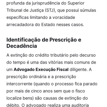
profunda da jurisprudência do Superior
Tribunal de Justiça (STJ), que possui súmulas
específicas limitando a voracidade
arrecadadora do Estado nesses casos.
Identificação de Prescrição e
Decadência
A extinção do crédito tributário pelo decurso
do tempo é uma das vitórias mais comuns de
um
Advogado Execução Fiscal
diligente. A
prescrição ordinária e a prescrição
intercorrente (quando o processo fica parado
por mais de cinco anos sem que o fisco
localize bens) são causas de extinção do
débito. O advogado realiza uma auditoria