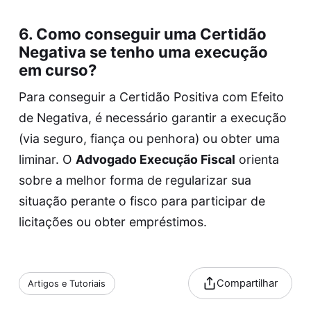
6. Como conseguir uma Certidão
Negativa se tenho uma execução
em curso?
Para conseguir a Certidão Positiva com Efeito
de Negativa, é necessário garantir a execução
(via seguro, fiança ou penhora) ou obter uma
liminar. O
Advogado Execução Fiscal
orienta
sobre a melhor forma de regularizar sua
situação perante o fisco para participar de
licitações ou obter empréstimos.
Compartilhar
Artigos e Tutoriais