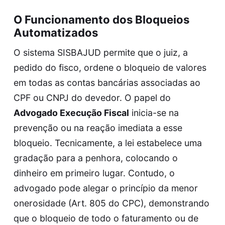
O Funcionamento dos Bloqueios
Automatizados
O sistema SISBAJUD permite que o juiz, a
pedido do fisco, ordene o bloqueio de valores
em todas as contas bancárias associadas ao
CPF ou CNPJ do devedor. O papel do
Advogado Execução Fiscal
inicia-se na
prevenção ou na reação imediata a esse
bloqueio. Tecnicamente, a lei estabelece uma
gradação para a penhora, colocando o
dinheiro em primeiro lugar. Contudo, o
advogado pode alegar o princípio da menor
onerosidade (Art. 805 do CPC), demonstrando
que o bloqueio de todo o faturamento ou de