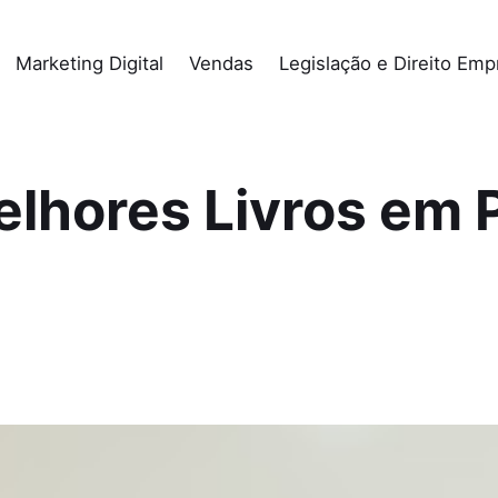
Marketing Digital
Vendas
Legislação e Direito Empr
elhores Livros em