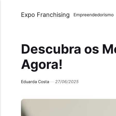
Expo Franchising
Empreendedorismo
Descubra os M
Agora!
Eduarda Costa
27/06/2025