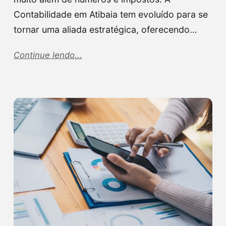
Contabilidade em Atibaia tem evoluído para se
tornar uma aliada estratégica, oferecendo…
Continue lendo...