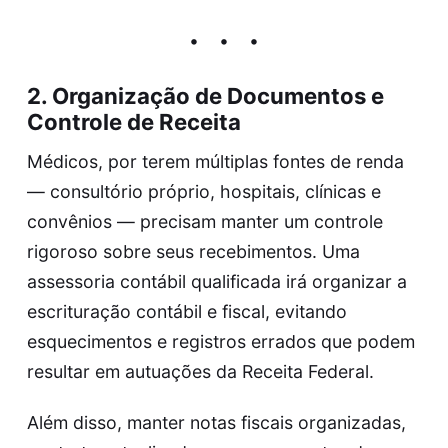
2.
Organização de Documentos e
Controle de Receita
Médicos, por terem múltiplas fontes de renda
— consultório próprio, hospitais, clínicas e
convênios — precisam manter um controle
rigoroso sobre seus recebimentos. Uma
assessoria contábil qualificada irá organizar a
escrituração contábil e fiscal, evitando
esquecimentos e registros errados que podem
resultar em autuações da Receita Federal.
Além disso, manter notas fiscais organizadas,