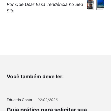
Por Que Usar Essa Tendência no Seu
Site
Você também deve ler:
Eduarda Costa
02/02/2026
Guia prático para solicitar sua