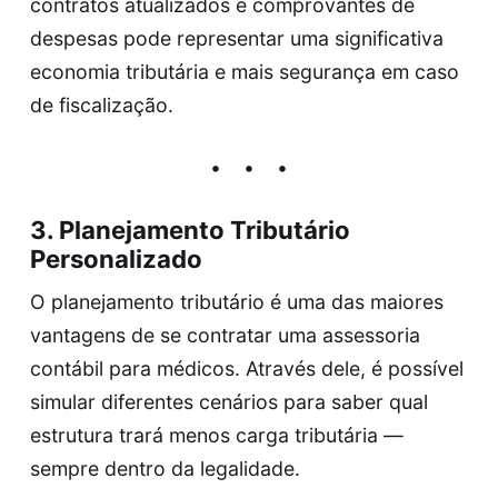
contratos atualizados e comprovantes de
despesas pode representar uma significativa
economia tributária e mais segurança em caso
de fiscalização.
3.
Planejamento Tributário
Personalizado
O planejamento tributário é uma das maiores
vantagens de se contratar uma assessoria
contábil para médicos. Através dele, é possível
simular diferentes cenários para saber qual
estrutura trará menos carga tributária —
sempre dentro da legalidade.