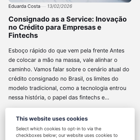
Eduarda Costa
13/02/2026
Consignado as a Service: Inovação
no Crédito para Empresas e
Fintechs
Esboço rápido do que vem pela frente Antes
de colocar a mão na massa, vale alinhar o
caminho. Vamos falar sobre o cenário atual do
crédito consignado no Brasil, os limites do
modelo tradicional, como a tecnologia entrou
nessa história, o papel das fintechs e…
Continue lendo...
This website uses cookies
Select which cookies to opt-in to via the
checkboxes below; our website uses cookies to