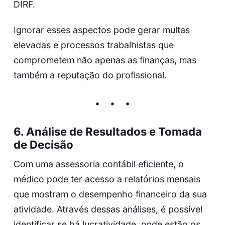
DIRF.
Ignorar esses aspectos pode gerar multas
elevadas e processos trabalhistas que
comprometem não apenas as finanças, mas
também a reputação do profissional.
6.
Análise de Resultados e Tomada
de Decisão
Com uma assessoria contábil eficiente, o
médico pode ter acesso a relatórios mensais
que mostram o desempenho financeiro da sua
atividade. Através dessas análises, é possível
identificar se há lucratividade, onde estão os