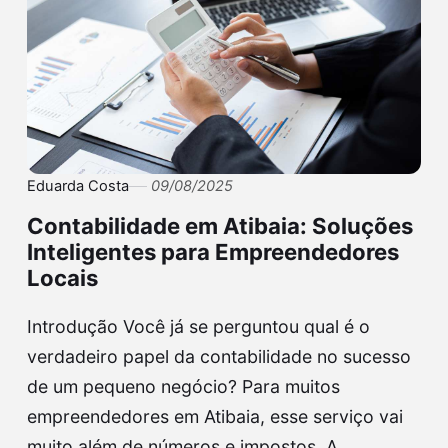
Eduarda Costa
09/08/2025
Contabilidade em Atibaia: Soluções
Inteligentes para Empreendedores
Locais
Introdução Você já se perguntou qual é o
verdadeiro papel da contabilidade no sucesso
de um pequeno negócio? Para muitos
empreendedores em Atibaia, esse serviço vai
muito além de números e impostos. A