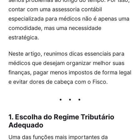
contar com uma assessoria contábil
especializada para médicos não é apenas uma
comodidade, mas uma necessidade
estratégica.
Neste artigo, reunimos dicas essenciais para
médicos que desejam organizar melhor suas
finanças, pagar menos impostos de forma legal
e evitar dores de cabeça com o Fisco.
1.
Escolha do Regime Tributário
Adequado
Uma das funções mais importantes da