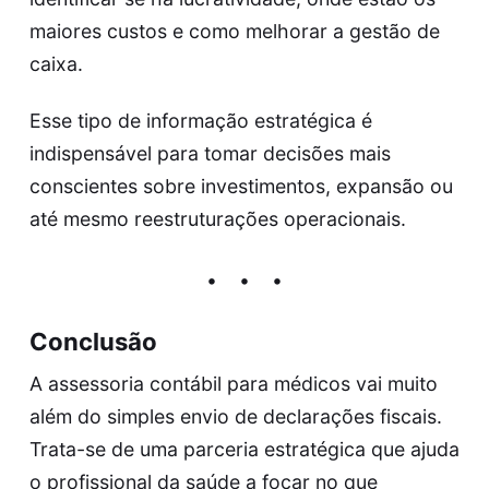
maiores custos e como melhorar a gestão de
caixa.
Esse tipo de informação estratégica é
indispensável para tomar decisões mais
conscientes sobre investimentos, expansão ou
até mesmo reestruturações operacionais.
Conclusão
A assessoria contábil para médicos vai muito
além do simples envio de declarações fiscais.
Trata-se de uma parceria estratégica que ajuda
o profissional da saúde a focar no que