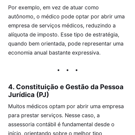
Por exemplo, em vez de atuar como
autônomo, o médico pode optar por abrir uma
empresa de serviços médicos, reduzindo a
alíquota de imposto. Esse tipo de estratégia,
quando bem orientada, pode representar uma
economia anual bastante expressiva.
4.
Constituição e Gestão da Pessoa
Jurídica (PJ)
Muitos médicos optam por abrir uma empresa
para prestar serviços. Nesse caso, a
assessoria contábil é fundamental desde o
início, orientando sobre o melhor tipo