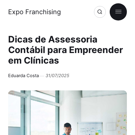
Expo Franchising
Dicas de Assessoria
Contábil para Empreender
em Clínicas
Eduarda Costa
31/07/2025