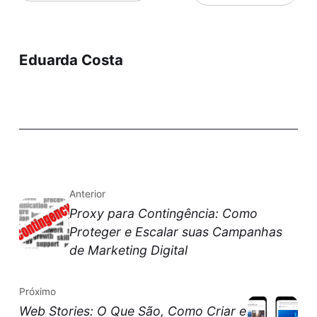
Eduarda Costa
Anterior
Proxy para Contingência: Como
Proteger e Escalar suas Campanhas
de Marketing Digital
Próximo
Web Stories: O Que São, Como Criar e