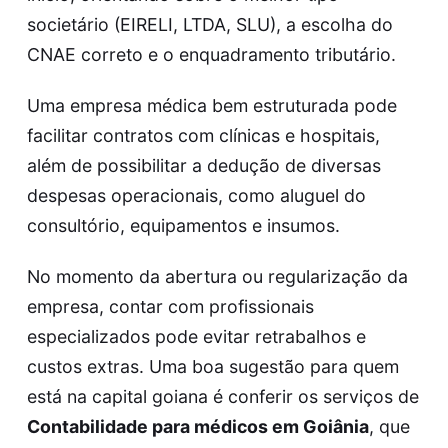
societário (EIRELI, LTDA, SLU), a escolha do
CNAE correto e o enquadramento tributário.
Uma empresa médica bem estruturada pode
facilitar contratos com clínicas e hospitais,
além de possibilitar a dedução de diversas
despesas operacionais, como aluguel do
consultório, equipamentos e insumos.
No momento da abertura ou regularização da
empresa, contar com profissionais
especializados pode evitar retrabalhos e
custos extras. Uma boa sugestão para quem
está na capital goiana é conferir os serviços de
Contabilidade para médicos em Goiânia
, que