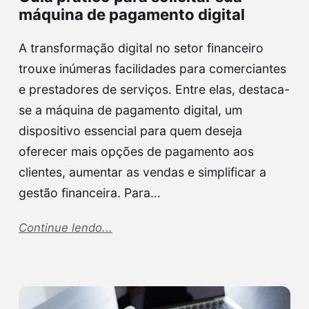
máquina de pagamento digital
A transformação digital no setor financeiro
trouxe inúmeras facilidades para comerciantes
e prestadores de serviços. Entre elas, destaca-
se a máquina de pagamento digital, um
dispositivo essencial para quem deseja
oferecer mais opções de pagamento aos
clientes, aumentar as vendas e simplificar a
gestão financeira. Para…
Continue lendo...