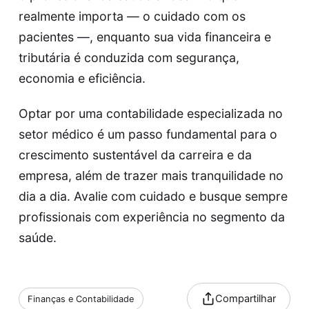
realmente importa — o cuidado com os
pacientes —, enquanto sua vida financeira e
tributária é conduzida com segurança,
economia e eficiência.
Optar por uma contabilidade especializada no
setor médico é um passo fundamental para o
crescimento sustentável da carreira e da
empresa, além de trazer mais tranquilidade no
dia a dia. Avalie com cuidado e busque sempre
profissionais com experiência no segmento da
saúde.
Compartilhar
Finanças e Contabilidade