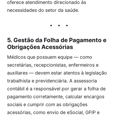
oferece atendimento direcionado às
necessidades do setor da saúde.
5.
Gestão da Folha de Pagamento e
Obrigações Acessórias
Médicos que possuem equipe — como
secretárias, recepcionistas, enfermeiros e
auxiliares — devem estar atentos à legislação
trabalhista e previdenciária. A assessoria
contábil é a responsável por gerar a folha de
pagamento corretamente, calcular encargos
sociais e cumprir com as obrigações
acessórias, como envio de eSocial, GFIP e