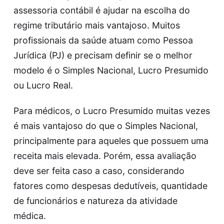
assessoria contábil é ajudar na escolha do
regime tributário mais vantajoso. Muitos
profissionais da saúde atuam como Pessoa
Jurídica (PJ) e precisam definir se o melhor
modelo é o Simples Nacional, Lucro Presumido
ou Lucro Real.
Para médicos, o Lucro Presumido muitas vezes
é mais vantajoso do que o Simples Nacional,
principalmente para aqueles que possuem uma
receita mais elevada. Porém, essa avaliação
deve ser feita caso a caso, considerando
fatores como despesas dedutíveis, quantidade
de funcionários e natureza da atividade
médica.