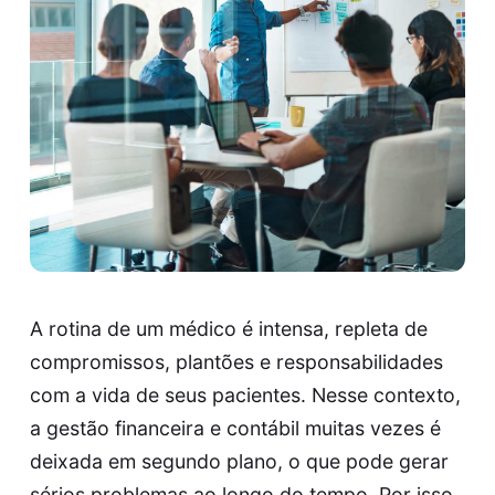
A rotina de um médico é intensa, repleta de
compromissos, plantões e responsabilidades
com a vida de seus pacientes. Nesse contexto,
a gestão financeira e contábil muitas vezes é
deixada em segundo plano, o que pode gerar
sérios problemas ao longo do tempo. Por isso,