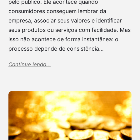
pelo público. Ele acontece quando
consumidores conseguem lembrar da
empresa, associar seus valores e identificar
seus produtos ou serviços com facilidade. Mas
isso não acontece de forma instantânea: o
processo depende de consistência…
Continue lendo...