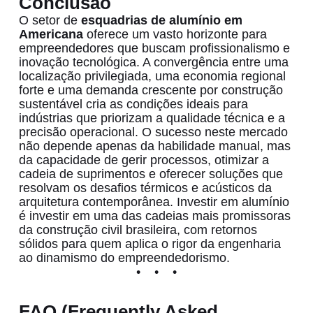
Conclusão
O setor de
esquadrias de alumínio em
Americana
oferece um vasto horizonte para
empreendedores que buscam profissionalismo e
inovação tecnológica. A convergência entre uma
localização privilegiada, uma economia regional
forte e uma demanda crescente por construção
sustentável cria as condições ideais para
indústrias que priorizam a qualidade técnica e a
precisão operacional. O sucesso neste mercado
não depende apenas da habilidade manual, mas
da capacidade de gerir processos, otimizar a
cadeia de suprimentos e oferecer soluções que
resolvam os desafios térmicos e acústicos da
arquitetura contemporânea. Investir em alumínio
é investir em uma das cadeias mais promissoras
da construção civil brasileira, com retornos
sólidos para quem aplica o rigor da engenharia
ao dinamismo do empreendedorismo.
FAQ (Frequently Asked