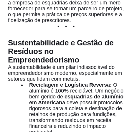
a empresa de esquadrias deixa de ser um mero
fornecedor para se tornar um parceiro de projeto,
o que permite a prática de preços superiores e a
fidelização de prescritores.
Sustentabilidade e Gestão de
Resíduos no
Empreendedorismo
A sustentabilidade é um pilar indissociável do
empreendedorismo moderno, especialmente em
setores que lidam com metais.
Reciclagem e Logística Reversa:
O
alumínio é 100% reciclável. Um negócio
bem gerido de
esquadrias de alumínio
em Americana
deve possuir protocolos
rigorosos para a coleta e destinação de
retalhos de produção para fundições,
transformando resíduos em receita
financeira e reduzindo o impacto