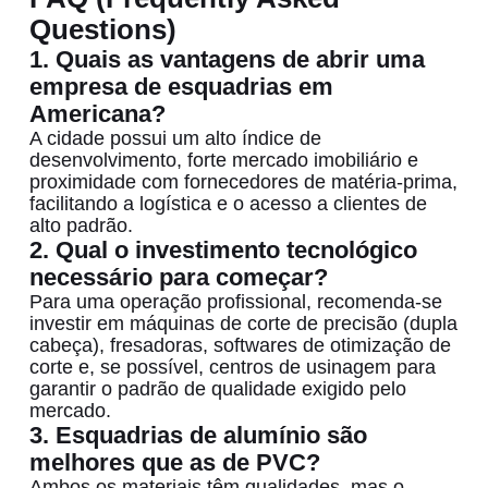
Questions)
1. Quais as vantagens de abrir uma
empresa de esquadrias em
Americana?
A cidade possui um alto índice de
desenvolvimento, forte mercado imobiliário e
proximidade com fornecedores de matéria-prima,
facilitando a logística e o acesso a clientes de
alto padrão.
2. Qual o investimento tecnológico
necessário para começar?
Para uma operação profissional, recomenda-se
investir em máquinas de corte de precisão (dupla
cabeça), fresadoras, softwares de otimização de
corte e, se possível, centros de usinagem para
garantir o padrão de qualidade exigido pelo
mercado.
3. Esquadrias de alumínio são
melhores que as de PVC?
Ambos os materiais têm qualidades, mas o