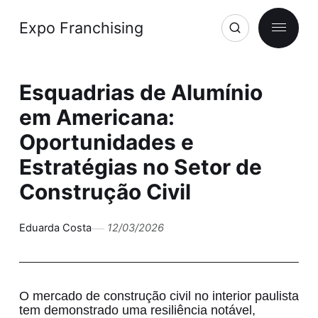
Expo Franchising
Esquadrias de Alumínio
em Americana:
Oportunidades e
Estratégias no Setor de
Construção Civil
Eduarda Costa
12/03/2026
O mercado de construção civil no interior paulista
tem demonstrado uma resiliência notável,