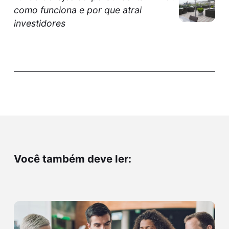
como funciona e por que atrai
investidores
Você também deve ler: