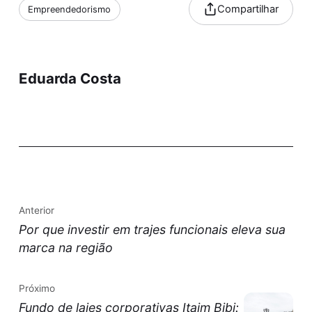
Compartilhar
Empreendedorismo
Eduarda Costa
Anterior
Por que investir em trajes funcionais eleva sua
marca na região
Próximo
Fundo de lajes corporativas Itaim Bibi: