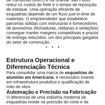
reduz os custos de frete e o tempo de reposição
de estoque. Uma operação eficiente de
esquadrias depende de um fluxo
just-in-time
de
materiais. O empreendedor que estabelece
parcerias sólidas com extrusoras e fornecedores
de acessórios (fechaduras, roldanas e vedações)
consegue manter margens competitivas e prazos
de entrega reduzidos, um dos principais gargalos
do setor de construção.
Estrutura Operacional e
Diferenciação Técnica
Para consolidar uma marca de
esquadrias de
alumínio em Americana
, é necessário investir
em infraestrutura produtiva e qualificação de
mão de obra.
Automação e Precisão na Fabricação
O diferencial de uma indústria moderna de
esquadrias reside na precisão do corte e da