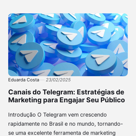
Eduarda Costa
23/02/2025
Canais do Telegram: Estratégias de
Marketing para Engajar Seu Público
Introdução O Telegram vem crescendo
rapidamente no Brasil e no mundo, tornando-
se uma excelente ferramenta de marketing