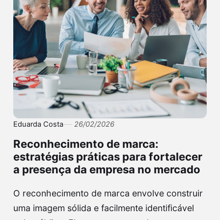
Eduarda Costa
26/02/2026
Reconhecimento de marca:
estratégias práticas para fortalecer
a presença da empresa no mercado
O reconhecimento de marca envolve construir
uma imagem sólida e facilmente identificável