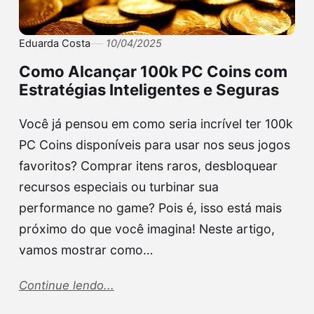
Eduarda Costa
10/04/2025
Como Alcançar 100k PC Coins com
Estratégias Inteligentes e Seguras
Você já pensou em como seria incrível ter 100k
PC Coins disponíveis para usar nos seus jogos
favoritos? Comprar itens raros, desbloquear
recursos especiais ou turbinar sua
performance no game? Pois é, isso está mais
próximo do que você imagina! Neste artigo,
vamos mostrar como…
Continue lendo...