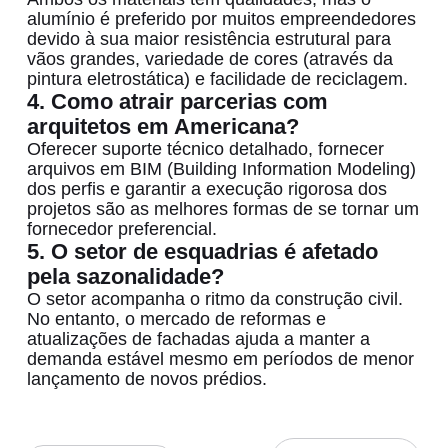
alumínio é preferido por muitos empreendedores
devido à sua maior resistência estrutural para
vãos grandes, variedade de cores (através da
pintura eletrostática) e facilidade de reciclagem.
4. Como atrair parcerias com
arquitetos em Americana?
Oferecer suporte técnico detalhado, fornecer
arquivos em BIM (Building Information Modeling)
dos perfis e garantir a execução rigorosa dos
projetos são as melhores formas de se tornar um
fornecedor preferencial.
5. O setor de esquadrias é afetado
pela sazonalidade?
O setor acompanha o ritmo da construção civil.
No entanto, o mercado de reformas e
atualizações de fachadas ajuda a manter a
demanda estável mesmo em períodos de menor
lançamento de novos prédios.