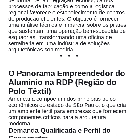
performance, a integração tecnológica nos
processos de fabricação e como a logística
regional favorece o estabelecimento de centros
de produção eficientes. O objetivo é fornecer
uma análise técnica e imparcial sobre os pilares
que sustentam uma operação bem-sucedida de
esquadrias, transformando uma oficina de
serralheria em uma indústria de soluções
arquitetônicas sob medida.
O Panorama Empreendedor do
Alumínio na RDP (Região do
Polo Têxtil)
Americana compõe um dos principais polos
econômicos do estado de São Paulo, o que cria
um ambiente fértil para empresas que fornecem
componentes críticos para a arquitetura
moderna.
Demanda Qualificada e Perfil do