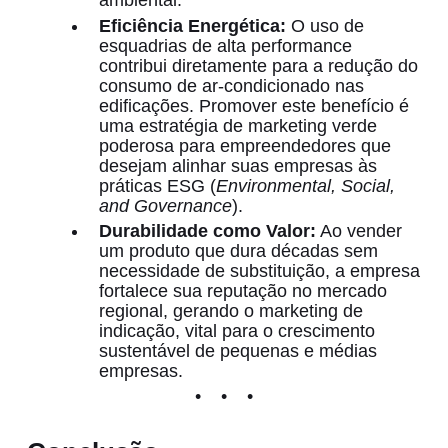
ambiental.
Eficiência Energética:
O uso de
esquadrias de alta performance
contribui diretamente para a redução do
consumo de ar-condicionado nas
edificações. Promover este benefício é
uma estratégia de marketing verde
poderosa para empreendedores que
desejam alinhar suas empresas às
práticas ESG (
Environmental, Social,
and Governance
).
Durabilidade como Valor:
Ao vender
um produto que dura décadas sem
necessidade de substituição, a empresa
fortalece sua reputação no mercado
regional, gerando o marketing de
indicação, vital para o crescimento
sustentável de pequenas e médias
empresas.