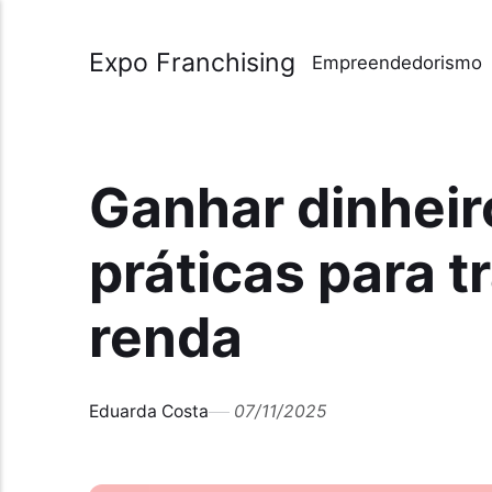
Expo Franchising
Empreendedorismo
Ganhar dinheir
práticas para t
renda
Eduarda Costa
07/11/2025