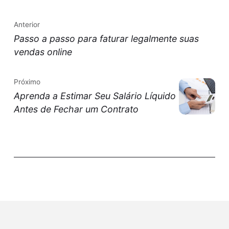
Anterior
Passo a passo para faturar legalmente suas
vendas online
Próximo
Aprenda a Estimar Seu Salário Líquido
Antes de Fechar um Contrato