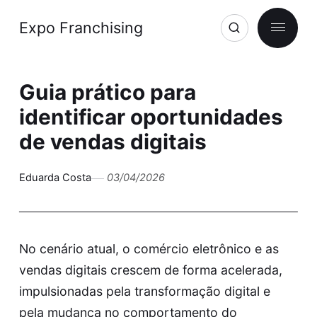
Expo Franchising
Guia prático para
identificar oportunidades
de vendas digitais
Eduarda Costa
03/04/2026
No cenário atual, o comércio eletrônico e as
vendas digitais crescem de forma acelerada,
impulsionadas pela transformação digital e
pela mudança no comportamento do