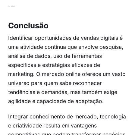
---
Conclusão
Identificar oportunidades de vendas digitais é
uma atividade contínua que envolve pesquisa,
análise de dados, uso de ferramentas
específicas e estratégias eficazes de
marketing. O mercado online oferece um vasto
universo para quem sabe reconhecer
tendências e demandas, mas também exige
agilidade e capacidade de adaptação.
Integrar conhecimento de mercado, tecnologia
e criatividade resulta em vantagens
competitivas que podem transformar negócios