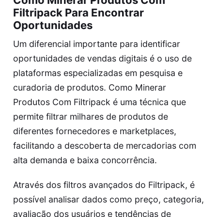
Filtripack Para Encontrar
Oportunidades
Um diferencial importante para identificar
oportunidades de vendas digitais é o uso de
plataformas especializadas em pesquisa e
curadoria de produtos.
Como Minerar
Produtos Com Filtripack
é uma técnica que
permite filtrar milhares de produtos de
diferentes fornecedores e marketplaces,
facilitando a descoberta de mercadorias com
alta demanda e baixa concorrência.
Através dos filtros avançados do Filtripack, é
possível analisar dados como preço, categoria,
avaliação dos usuários e tendências de