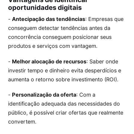
oportunidades digitais
-
Antecipação das tendências
: Empresas que
conseguem detectar tendências antes da
concorrência conseguem posicionar seus
produtos e serviços com vantagem.
-
Melhor alocação de recursos
: Saber onde
investir tempo e dinheiro evita desperdícios e
aumenta o retorno sobre investimento (ROI).
-
Personalização da oferta
: Com a
identificação adequada das necessidades do
público, é possível criar ofertas que realmente
convertem.