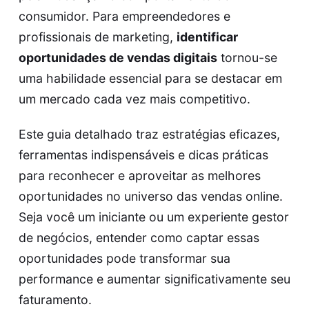
consumidor. Para empreendedores e
profissionais de marketing,
identificar
oportunidades de vendas digitais
tornou-se
uma habilidade essencial para se destacar em
um mercado cada vez mais competitivo.
Este guia detalhado traz estratégias eficazes,
ferramentas indispensáveis e dicas práticas
para reconhecer e aproveitar as melhores
oportunidades no universo das vendas online.
Seja você um iniciante ou um experiente gestor
de negócios, entender como captar essas
oportunidades pode transformar sua
performance e aumentar significativamente seu
faturamento.