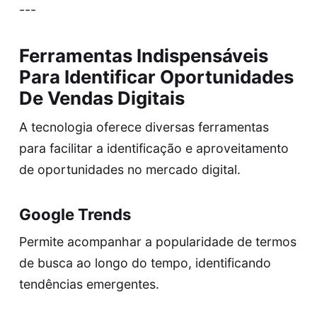
---
Ferramentas Indispensáveis
Para Identificar Oportunidades
De Vendas Digitais
A tecnologia oferece diversas ferramentas
para facilitar a identificação e aproveitamento
de oportunidades no mercado digital.
Google Trends
Permite acompanhar a popularidade de termos
de busca ao longo do tempo, identificando
tendências emergentes.