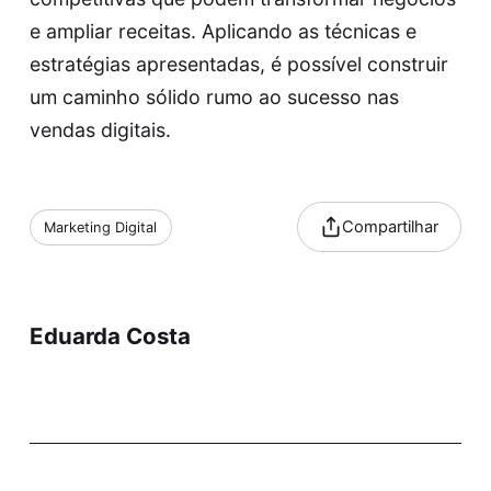
e ampliar receitas. Aplicando as técnicas e
estratégias apresentadas, é possível construir
um caminho sólido rumo ao sucesso nas
vendas digitais.
Compartilhar
Marketing Digital
Eduarda Costa