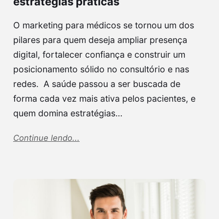
estratégias práticas
O marketing para médicos se tornou um dos
pilares para quem deseja ampliar presença
digital, fortalecer confiança e construir um
posicionamento sólido no consultório e nas
redes. A saúde passou a ser buscada de
forma cada vez mais ativa pelos pacientes, e
quem domina estratégias…
Continue lendo...