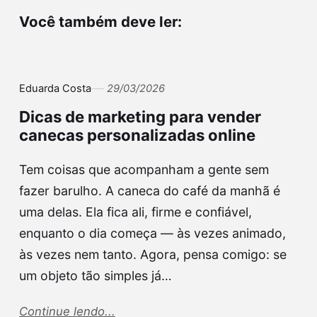
Você também deve ler:
Eduarda Costa
29/03/2026
Dicas de marketing para vender
canecas personalizadas online
Tem coisas que acompanham a gente sem
fazer barulho. A caneca do café da manhã é
uma delas. Ela fica ali, firme e confiável,
enquanto o dia começa — às vezes animado,
às vezes nem tanto. Agora, pensa comigo: se
um objeto tão simples já…
Continue lendo...