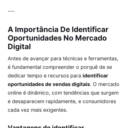
---
A Importância De Identificar
Oportunidades No Mercado
Digital
Antes de avançar para técnicas e ferramentas,
é fundamental compreender o porquê de se
dedicar tempo e recursos para
identificar
oportunidades de vendas digitais
. O mercado
online é dinâmico, com tendências que surgem
e desaparecem rapidamente, e consumidores
cada vez mais exigentes.
Vantagens de identificar