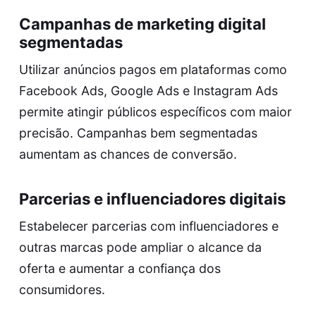
Campanhas de marketing digital
segmentadas
Utilizar anúncios pagos em plataformas como
Facebook Ads, Google Ads e Instagram Ads
permite atingir públicos específicos com maior
precisão. Campanhas bem segmentadas
aumentam as chances de conversão.
Parcerias e influenciadores digitais
Estabelecer parcerias com influenciadores e
outras marcas pode ampliar o alcance da
oferta e aumentar a confiança dos
consumidores.