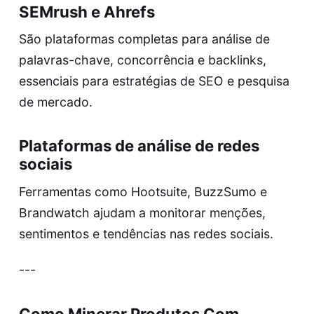
SEMrush e Ahrefs
São plataformas completas para análise de
palavras-chave, concorrência e backlinks,
essenciais para estratégias de SEO e pesquisa
de mercado.
Plataformas de análise de redes
sociais
Ferramentas como Hootsuite, BuzzSumo e
Brandwatch ajudam a monitorar menções,
sentimentos e tendências nas redes sociais.
---
Como Minerar Produtos Com