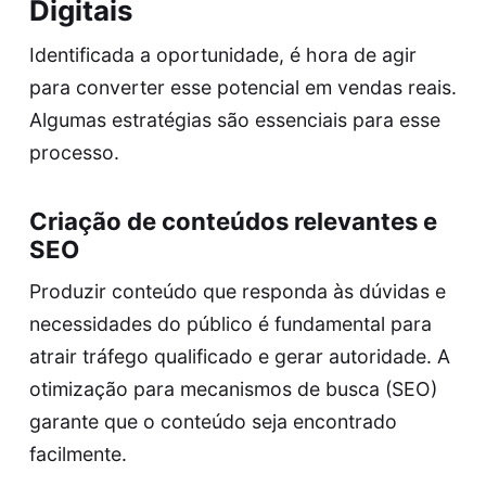
Digitais
Identificada a oportunidade, é hora de agir
para converter esse potencial em vendas reais.
Algumas estratégias são essenciais para esse
processo.
Criação de conteúdos relevantes e
SEO
Produzir conteúdo que responda às dúvidas e
necessidades do público é fundamental para
atrair tráfego qualificado e gerar autoridade. A
otimização para mecanismos de busca (SEO)
garante que o conteúdo seja encontrado
facilmente.