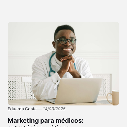
Eduarda Costa
14/03/2025
Marketing para médicos: