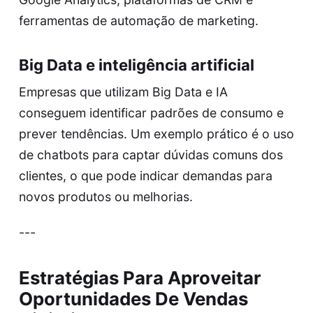
ferramentas de automação de marketing.
Big Data e inteligência artificial
Empresas que utilizam Big Data e IA
conseguem identificar padrões de consumo e
prever tendências. Um exemplo prático é o uso
de chatbots para captar dúvidas comuns dos
clientes, o que pode indicar demandas para
novos produtos ou melhorias.
---
Estratégias Para Aproveitar
Oportunidades De Vendas