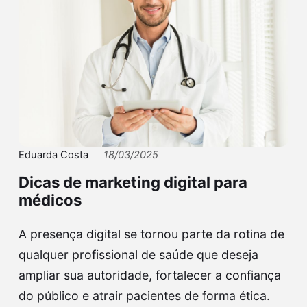
Eduarda Costa
18/03/2025
Dicas de marketing digital para
médicos
A presença digital se tornou parte da rotina de
qualquer profissional de saúde que deseja
ampliar sua autoridade, fortalecer a confiança
do público e atrair pacientes de forma ética.