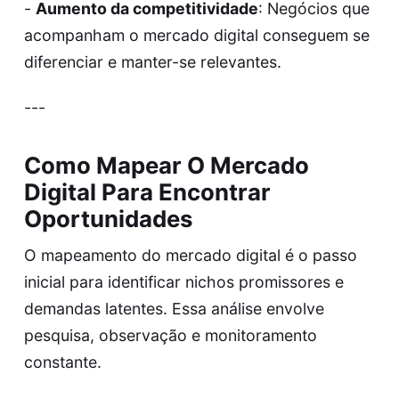
-
Aumento da competitividade
: Negócios que
acompanham o mercado digital conseguem se
diferenciar e manter-se relevantes.
---
Como Mapear O Mercado
Digital Para Encontrar
Oportunidades
O mapeamento do mercado digital é o passo
inicial para identificar nichos promissores e
demandas latentes. Essa análise envolve
pesquisa, observação e monitoramento
constante.