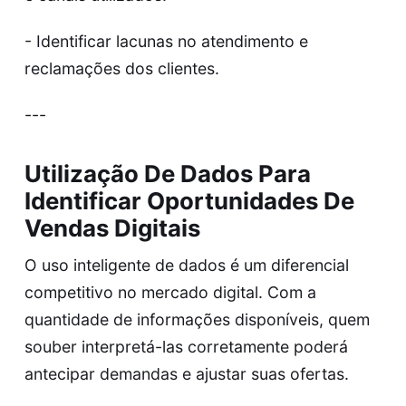
- Identificar lacunas no atendimento e
reclamações dos clientes.
---
Utilização De Dados Para
Identificar Oportunidades De
Vendas Digitais
O uso inteligente de dados é um diferencial
competitivo no mercado digital. Com a
quantidade de informações disponíveis, quem
souber interpretá-las corretamente poderá
antecipar demandas e ajustar suas ofertas.