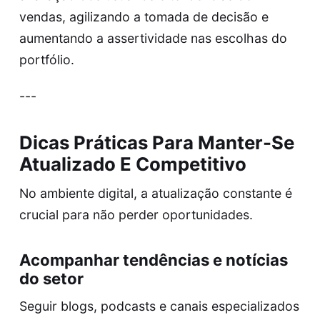
vendas, agilizando a tomada de decisão e
aumentando a assertividade nas escolhas do
portfólio.
---
Dicas Práticas Para Manter-Se
Atualizado E Competitivo
No ambiente digital, a atualização constante é
crucial para não perder oportunidades.
Acompanhar tendências e notícias
do setor
Seguir blogs, podcasts e canais especializados