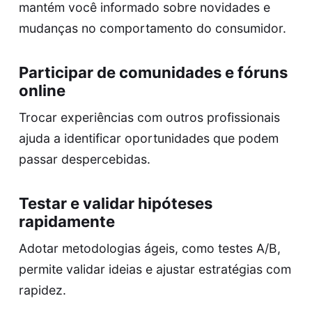
mantém você informado sobre novidades e
mudanças no comportamento do consumidor.
Participar de comunidades e fóruns
online
Trocar experiências com outros profissionais
ajuda a identificar oportunidades que podem
passar despercebidas.
Testar e validar hipóteses
rapidamente
Adotar metodologias ágeis, como testes A/B,
permite validar ideias e ajustar estratégias com
rapidez.