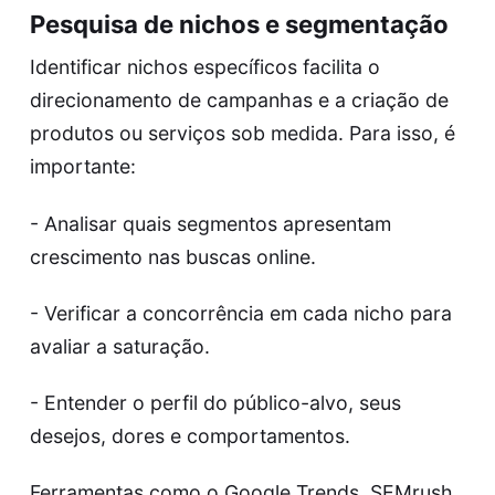
Pesquisa de nichos e segmentação
Identificar nichos específicos facilita o
direcionamento de campanhas e a criação de
produtos ou serviços sob medida. Para isso, é
importante:
- Analisar quais segmentos apresentam
crescimento nas buscas online.
- Verificar a concorrência em cada nicho para
avaliar a saturação.
- Entender o perfil do público-alvo, seus
desejos, dores e comportamentos.
Ferramentas como o Google Trends, SEMrush