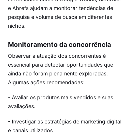
e Ahrefs ajudam a monitorar tendências de
pesquisa e volume de busca em diferentes
nichos.
Monitoramento da concorrência
Observar a atuação dos concorrentes é
essencial para detectar oportunidades que
ainda não foram plenamente exploradas.
Algumas ações recomendadas:
- Avaliar os produtos mais vendidos e suas
avaliações.
- Investigar as estratégias de marketing digital
e canais utilizados.