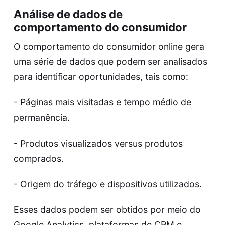
Análise de dados de
comportamento do consumidor
O comportamento do consumidor online gera
uma série de dados que podem ser analisados
para identificar oportunidades, tais como:
- Páginas mais visitadas e tempo médio de
permanência.
- Produtos visualizados versus produtos
comprados.
- Origem do tráfego e dispositivos utilizados.
Esses dados podem ser obtidos por meio do
Google Analytics, plataformas de CRM e