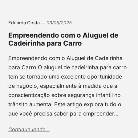
Eduarda Costa
03/05/2025
Empreendendo com o Aluguel de
Cadeirinha para Carro
Empreendendo com o Aluguel de Cadeirinha
para Carro O aluguel de cadeirinha para carro
tem se tornado uma excelente oportunidade
de negócio, especialmente à medida que a
conscientização sobre segurança infantil no
trânsito aumenta. Este artigo explora tudo o
que você precisa saber para empreender…
Continue lendo...