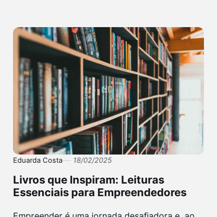
Eduarda Costa
18/02/2025
Livros que Inspiram: Leituras
Essenciais para Empreendedores
Empreender é uma jornada desafiadora e, ao