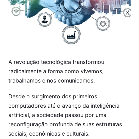
A revolução tecnológica transformou
radicalmente a forma como vivemos,
trabalhamos e nos comunicamos.
Desde o surgimento dos primeiros
computadores até o avanço da inteligência
artificial, a sociedade passou por uma
reconfiguração profunda de suas estruturas
sociais, econômicas e culturais.