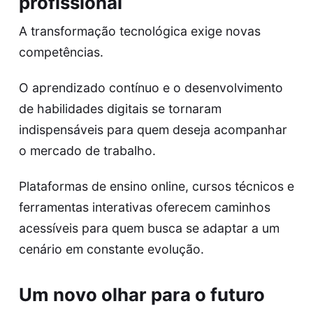
profissional
A transformação tecnológica exige novas
competências.
O aprendizado contínuo e o desenvolvimento
de habilidades digitais se tornaram
indispensáveis para quem deseja acompanhar
o mercado de trabalho.
Plataformas de ensino online, cursos técnicos e
ferramentas interativas oferecem caminhos
acessíveis para quem busca se adaptar a um
cenário em constante evolução.
Um novo olhar para o futuro