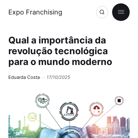
Expo Franchising
Qual a importância da
revolução tecnológica
para o mundo moderno
Eduarda Costa
17/10/2025