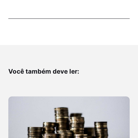
Você também deve ler: