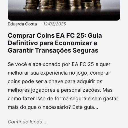
Eduarda Costa
12/02/2025
Comprar Coins EA FC 25: Guia
Definitivo para Economizar e
Garantir Transações Seguras
Se você é apaixonado por EA FC 25 e quer
melhorar sua experiência no jogo, comprar
coins pode ser a chave para adquirir os
melhores jogadores e personalizações. Mas
como fazer isso de forma segura e sem gastar
mais do que o necessário? Este guia…
Continue lendo...