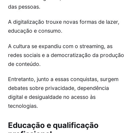
das pessoas.
A digitalização trouxe novas formas de lazer,
educação e consumo.
A cultura se expandiu com o streaming, as
redes sociais e a democratização da produção
de conteúdo.
Entretanto, junto a essas conquistas, surgem
debates sobre privacidade, dependência
digital e desigualdade no acesso às
tecnologias.
Educação e qualificação