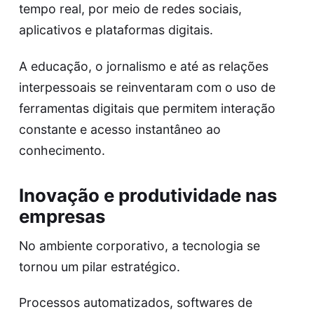
tempo real, por meio de redes sociais,
aplicativos e plataformas digitais.
A educação, o jornalismo e até as relações
interpessoais se reinventaram com o uso de
ferramentas digitais que permitem interação
constante e acesso instantâneo ao
conhecimento.
Inovação e produtividade nas
empresas
No ambiente corporativo, a tecnologia se
tornou um pilar estratégico.
Processos automatizados, softwares de