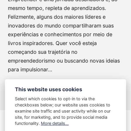
mesmo tempo, repleta de aprendizados.
Felizmente, alguns dos maiores líderes e
inovadores do mundo compartilharam suas
experiências e conhecimentos por meio de
livros inspiradores. Quer você esteja
começando sua trajetória no
empreendedorismo ou buscando novas ideias
para impulsionar…
Continue lendo...
This website uses cookies
Select which cookies to opt-in to via the
checkboxes below; our website uses cookies to
examine site traffic and user activity while on our
site, for marketing, and to provide social media
functionality.
More details...