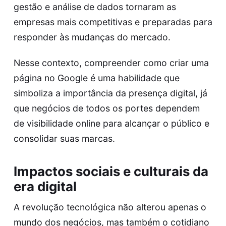
gestão e análise de dados tornaram as
empresas mais competitivas e preparadas para
responder às mudanças do mercado.
Nesse contexto, compreender
como criar uma
página no Google
é uma habilidade que
simboliza a importância da presença digital, já
que negócios de todos os portes dependem
de visibilidade online para alcançar o público e
consolidar suas marcas.
Impactos sociais e culturais da
era digital
A revolução tecnológica não alterou apenas o
mundo dos negócios, mas também o cotidiano