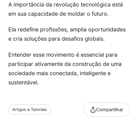
A importância da revolução tecnológica está
em sua capacidade de moldar o futuro.
Ela redefine profissões, amplia oportunidades
e cria soluções para desafios globais.
Entender esse movimento é essencial para
participar ativamente da construção de uma
sociedade mais conectada, inteligente e
sustentável.
Compartilhar
Artigos e Tutoriais