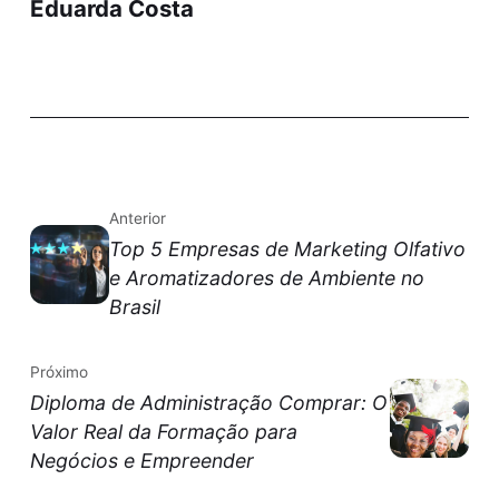
Eduarda Costa
Anterior
Top 5 Empresas de Marketing Olfativo
e Aromatizadores de Ambiente no
Brasil
Próximo
Diploma de Administração Comprar: O
Valor Real da Formação para
Negócios e Empreender