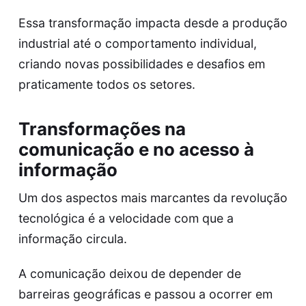
Essa transformação impacta desde a produção
industrial até o comportamento individual,
criando novas possibilidades e desafios em
praticamente todos os setores.
Transformações na
comunicação e no acesso à
informação
Um dos aspectos mais marcantes da revolução
tecnológica é a velocidade com que a
informação circula.
A comunicação deixou de depender de
barreiras geográficas e passou a ocorrer em